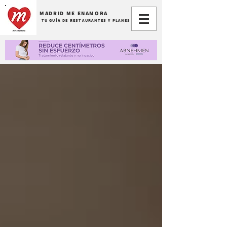
MADRID ME ENAMORA
TU GUÍA DE RESTAURANTES Y PLANES