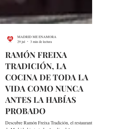
MADRID ME ENAMORA
29 jul
3 min de lectura
RAMÓN FREIXA
TRADICIÓN, LA
COCINA DE TODA LA
VIDA COMO NUNCA
ANTES LA HABÍAS
PROBADO