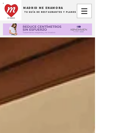
MADRID ME ENAMORA
TU GUÍA DE RESTAURANTES Y PLANES