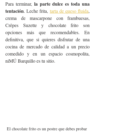
la parte dulce es toda una 
Para terminar, 
tentación
. Leche frita, 
tarta de queso fluida
, 
crema de mascarpone con frambuesas, 
Crêpes Suzette y chocolate frito son 
opciones más que recomendables. En 
definitiva, que si quieres disfrutar de una 
cocina de mercado de calidad a un precio 
comedido y en un espacio cosmopolita, 
niMÚ Barquillo es tu sitio.
El chocolate frito es un postre que debes probar 