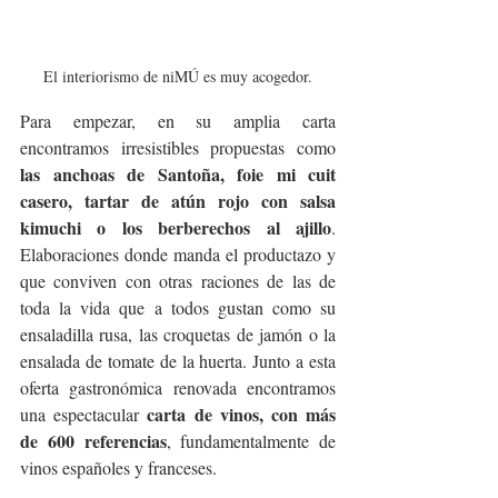
El interiorismo de niMÚ es muy acogedor.
Para empezar, en su amplia carta 
encontramos irresistibles propuestas como 
las anchoas de Santoña, foie mi cuit 
casero, tartar de atún rojo con salsa 
kimuchi o los berberechos al ajillo
. 
Elaboraciones donde manda el productazo y 
que conviven con otras raciones de las de 
toda la vida que a todos gustan como su 
ensaladilla rusa, las croquetas de jamón o la 
ensalada de tomate de la huerta. Junto a esta 
oferta gastronómica renovada encontramos 
carta de vinos, con más 
una espectacular 
de 600 referencias
, fundamentalmente de 
vinos españoles y franceses.