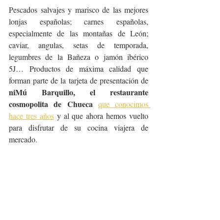
Pescados salvajes y marisco de las mejores 
lonjas españolas; carnes españolas, 
especialmente de las montañas de León; 
caviar, angulas, setas de temporada, 
legumbres de la Bañeza o jamón ibérico 
5J… Productos de máxima calidad que 
forman parte de la tarjeta de presentación de 
niMú Barquillo, el restaurante 
cosmopolita de Chueca
que conocimos 
hace tres años
 y al que ahora hemos vuelto 
para disfrutar de su cocina viajera de 
mercado.