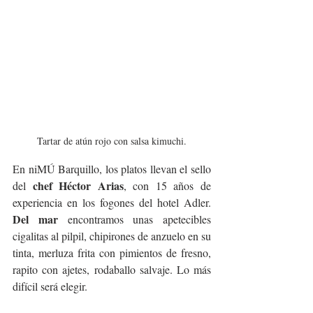
Tartar de atún rojo con salsa kimuchi.
En niMÚ Barquillo, los platos llevan el sello 
chef Héctor Arias
del 
, con 15 años de 
experiencia en los fogones del hotel Adler. 
Del mar
 encontramos unas apetecibles 
cigalitas al pilpil, chipirones de anzuelo en su 
tinta, merluza frita con pimientos de fresno, 
rapito con ajetes, rodaballo salvaje. Lo más 
difícil será elegir.