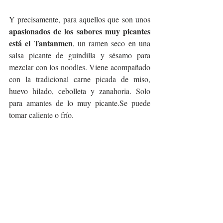
Y precisamente, para aquellos que son unos 
apasionados de los sabores muy picantes 
está el Tantanmen
, un ramen seco en una 
salsa picante de guindilla y sésamo para 
mezclar con los noodles. Viene acompañado 
con la tradicional carne picada de miso, 
huevo hilado, cebolleta y zanahoria. Solo 
para amantes de lo muy picante.Se puede 
tomar caliente o frío.