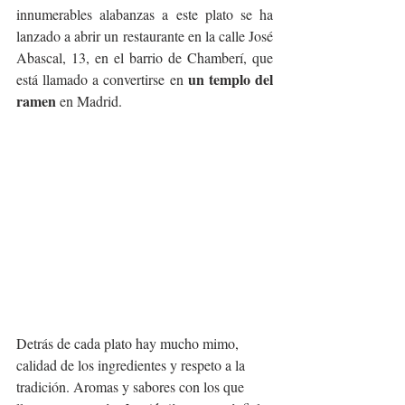
innumerables alabanzas a este plato se ha 
lanzado a abrir un restaurante en la calle José 
Abascal, 13, en el barrio de Chamberí, que 
un templo del 
está llamado a convertirse en 
ramen
 en Madrid.
Detrás de cada plato hay mucho mimo, 
calidad de los ingredientes y respeto a la 
tradición. Aromas y sabores con los que 