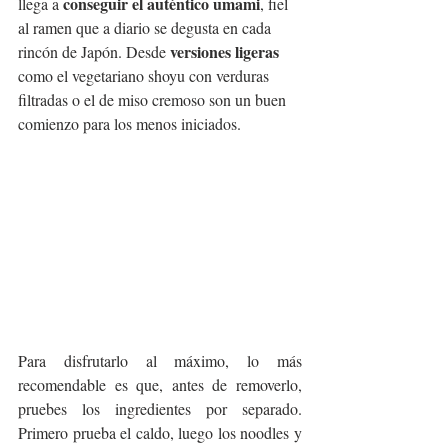
conseguir el auténtico umami
llega a 
, fiel 
al ramen que a diario se degusta en cada 
versiones ligeras
rincón de Japón. Desde 
como el vegetariano shoyu con verduras 
filtradas o el de miso cremoso son un buen 
comienzo para los menos iniciados.
Para disfrutarlo al máximo, lo más 
recomendable es que, antes de removerlo, 
pruebes los ingredientes por separado. 
Primero prueba el caldo, luego los noodles y 