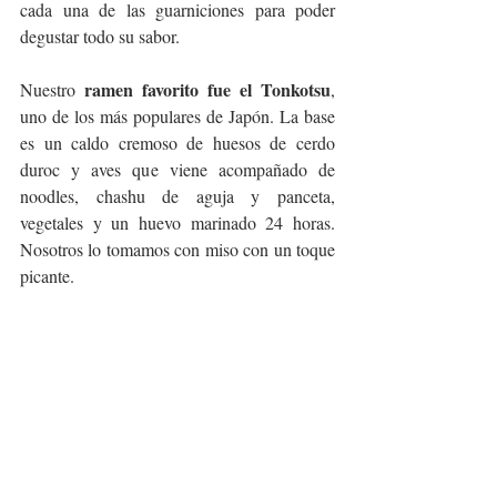
cada una de las guarniciones para poder 
degustar todo su sabor.
ramen favorito fue el Tonkotsu
Nuestro 
, 
uno de los más populares de Japón. La base 
es un caldo cremoso de huesos de cerdo 
duroc y aves que viene acompañado de 
noodles, chashu de aguja y panceta, 
vegetales y un huevo marinado 24 horas. 
Nosotros lo tomamos con miso con un toque 
picante.