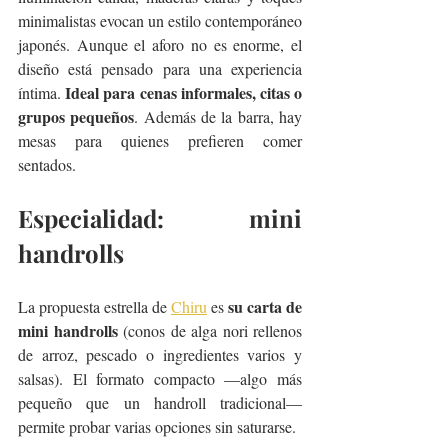
minimalistas evocan un estilo contemporáneo 
japonés. Aunque el aforo no es enorme, el 
diseño está pensado para una experiencia 
Ideal para cenas informales, citas o 
íntima. 
grupos pequeños
. Además de la barra, hay 
mesas para quienes prefieren comer 
sentados.
Especialidad: mini 
handrolls
su carta de 
La propuesta estrella de 
Chiru
 es 
mini handrolls 
(conos de alga nori rellenos 
de arroz, pescado o ingredientes varios y 
salsas). El formato compacto —algo más 
pequeño que un handroll tradicional— 
permite probar varias opciones sin saturarse. 