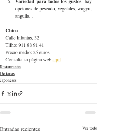
Variedad para todos los gustos
: hay 
opciones de pescado, vegetales, wagyu, 
anguila...
Chiru
Calle Infantas, 32
Tlfno: 911 88 91 41
Precio medio: 25 euros
Consulta su página web 
aquí
Restaurantes
De tapas
Japoneses
Entradas recientes
Ver todo