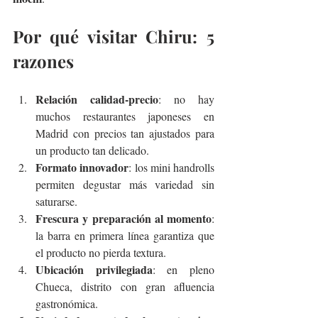
Por qué visitar Chiru: 5 
razones
Relación calidad-precio
: no hay 
muchos restaurantes japoneses en 
Madrid con precios tan ajustados para 
un producto tan delicado.
Formato innovador
: los mini handrolls 
permiten degustar más variedad sin 
saturarse.
Frescura y preparación al momento
: 
la barra en primera línea garantiza que 
el producto no pierda textura.
Ubicación privilegiada
: en pleno 
Chueca, distrito con gran afluencia 
gastronómica.