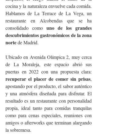
cocina y la naturaleza envuelve cada comida. 
Hablamos de La Terrace de La Vega, un 
restaurante en Alcobendas que se ha 
uno de los grandes 
consolidado como 
descubrimientos gastronómicos de la zona 
norte
 de Madrid.
Ubicado en Avenida Olímpica 2, muy cerca 
de La Moraleja, este espacio abrió sus 
puertas en 2022 con una propuesta clara: 
recuperar el placer de comer sin prisas
, 
apostando por el producto, el sabor auténtico 
y una atmósfera diseñada para disfrutar. El 
resultado es un restaurante con personalidad 
propia, ideal tanto para comidas tranquilas 
como para cenas especiales, reuniones con 
amigos o afterworks que terminan alargando 
la sobremesa.