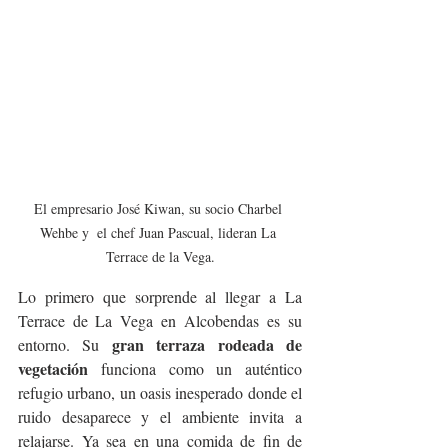
El empresario José Kiwan, su socio Charbel 
Wehbe y  el chef Juan Pascual, lideran La 
Terrace de la Vega.
Lo primero que sorprende al llegar a La 
Terrace de La Vega en Alcobendas es su 
 gran terraza rodeada de 
entorno. Su
vegetación
 funciona como un auténtico 
refugio urbano, un oasis inesperado donde el 
ruido desaparece y el ambiente invita a 
relajarse. Ya sea en una comida de fin de 