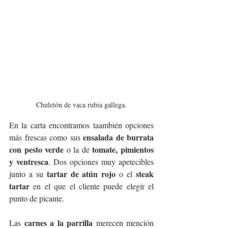
Chuletón de vaca rubia gallega.
En la carta encontramos taambién opciones 
ensalada de burrata 
más frescas como sus 
con pesto verde 
 tomate, pimientos 
o la de
y ventresca
. Dos opciones muy apetecibles 
tartar de atún rojo
steak 
junto a su 
 o el 
tartar
 en el que el cliente puede elegir el 
punto de picante.
carnes a la parrilla
Las 
 merecen mención 