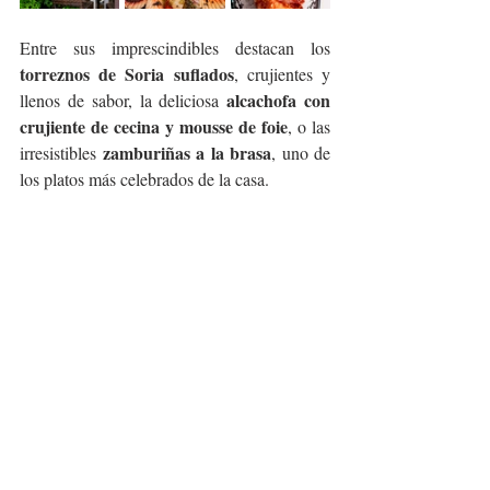
Entre sus imprescindibles destacan los 
torreznos de Soria suflados
, crujientes y 
alcachofa con 
llenos de sabor, la deliciosa 
crujiente de cecina y mousse de foie
, o las 
zamburiñas a la brasa
irresistibles 
, uno de 
los platos más celebrados de la casa.