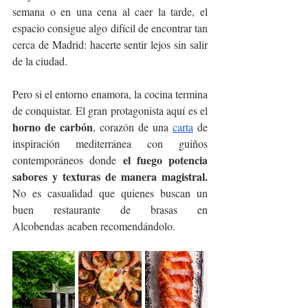
semana o en una cena al caer la tarde, el 
espacio consigue algo difícil de encontrar tan 
cerca de Madrid: hacerte sentir lejos sin salir 
de la ciudad.
Pero si el entorno enamora, la cocina termina 
de conquistar. El gran protagonista aquí es el 
horno de carbón
, corazón de una 
carta
 de 
inspiración mediterránea con guiños 
el fuego potencia 
contemporáneos donde 
sabores y texturas de manera magistral. 
No es casualidad que quienes buscan un 
buen restaurante de brasas en 
Alcobendas acaben recomendándolo.