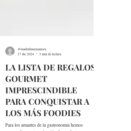
@madridmeenamora
17 dic 2024
3 min de lectura
LA LISTA DE REGALOS
GOURMET
IMPRESCINDIBLE
PARA CONQUISTAR A
LOS MÁS FOODIES