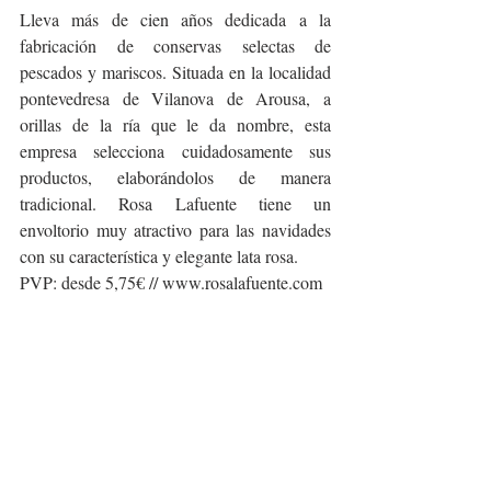
Lleva más de cien años dedicada a la 
fabricación de conservas selectas de 
pescados y mariscos. Situada en la localidad 
pontevedresa de Vilanova de Arousa, a 
orillas de la ría que le da nombre, esta 
empresa selecciona cuidadosamente sus 
productos, elaborándolos de manera 
tradicional. Rosa Lafuente tiene un 
envoltorio muy atractivo para las navidades 
con su característica y elegante lata rosa.
PVP: desde 5,75€ // www.rosalafuente.com