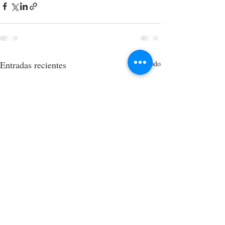
Entradas recientes
Ver todo