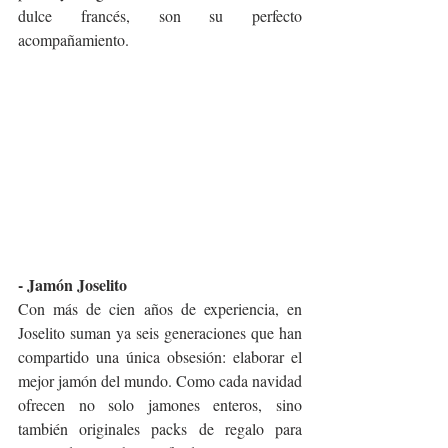
dulce francés, son su perfecto 
acompañamiento.
- Jamón Joselito
Con más de cien años de experiencia, en 
Joselito suman ya seis generaciones que han 
compartido una única obsesión: elaborar el 
mejor jamón del mundo. Como cada navidad 
ofrecen no solo jamones enteros, sino 
también originales packs de regalo para 