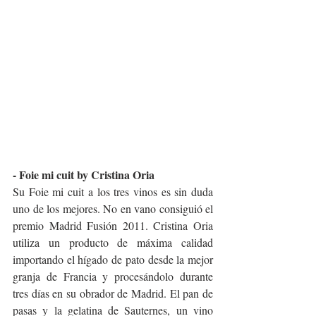
- Foie mi cuit by Cristina Oria
Su Foie mi cuit a los tres vinos es sin duda 
uno de los mejores. No en vano consiguió el 
premio Madrid Fusión 2011. Cristina Oria 
utiliza un producto de máxima calidad 
importando el hígado de pato desde la mejor 
granja de Francia y procesándolo durante 
tres días en su obrador de Madrid. El pan de 
pasas y la gelatina de Sauternes, un vino 