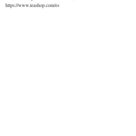
https://www.teashop.com/es