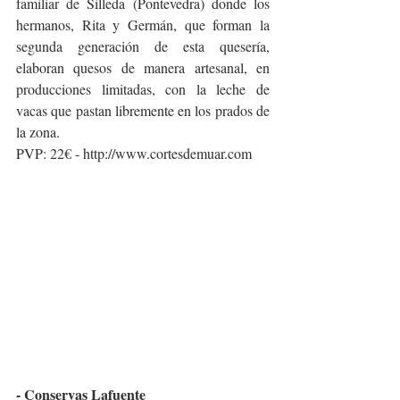
familiar de Silleda (Pontevedra) donde los 
hermanos, Rita y Germán, que forman la 
segunda generación de esta quesería, 
elaboran quesos de manera artesanal, en 
producciones limitadas, con la leche de 
vacas que pastan libremente en los prados de 
la zona.
PVP: 22€ - http://www.cortesdemuar.com
- Conservas Lafuente