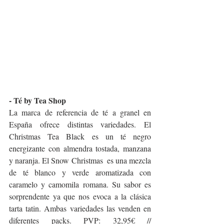
- Té by Tea Shop
La marca de referencia de té a granel en 
España ofrece distintas variedades. El 
Christmas Tea Black es un té negro 
energizante con almendra tostada, manzana 
y naranja. El Snow Christmas  es una mezcla 
de té blanco y verde aromatizada con 
caramelo y camomila romana. Su sabor es 
sorprendente ya que nos evoca a la clásica 
tarta tatin. Ambas variedades las venden en 
diferentes packs. PVP: 32,95€ // 