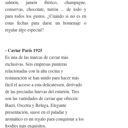
salmón, jamón ibérico, champagne, 
conservas, chocolate, turrón ... de todo y 
para todos los gustos. ¿Cuándo si no es en 
estas fechas para darse un homenaje o 
regalar algo especial?
- Caviar París 1925
Es una de las marcas de caviar más 
exclusivas. Seis empresas punteras 
relacionadas con la alta cocina y 
restauración se han unido para hacer más 
fácil el acceso a esta delicatessen, derivado 
de las preciadas huevas del esturión. Tres 
son las variedades de caviar que ofrecen: 
Baeri, Oscetra y Beluga. Elegante 
presentación, suave en el paladar y 
aromático es un regalo para conquistar a los 
foodies más exquisitos.