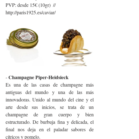
PVP: desde 15€ (10gr)  // 
http://paris1925.es/caviar/
 Champagne Piper-Heidsieck 
-
Es una de las casas de champagne más 
antiguas del mundo y una de las más 
innovadoras. Unido al mundo del cine y el 
arte desde sus inicios, se trata de un 
champagne de gran cuerpo y bien 
estructurado. De burbuja fina y delicada, el 
final nos deja en el paladar sabores de 
cítricos y pomelo.