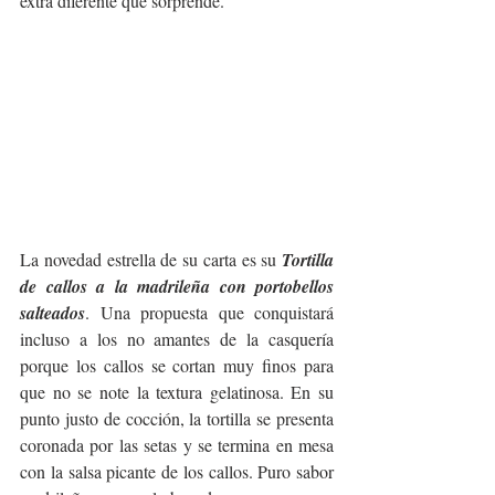
extra diferente que sorprende. 
La novedad estrella de su carta es su 
Tortilla 
de callos a la madrileña con portobellos 
salteados
. Una propuesta que conquistará 
incluso a los no amantes de la casquería 
porque los callos se cortan muy finos para 
que no se note la textura gelatinosa. En su 
punto justo de cocción, la tortilla se presenta 
coronada por las setas y se termina en mesa 
con la salsa picante de los callos. Puro sabor 