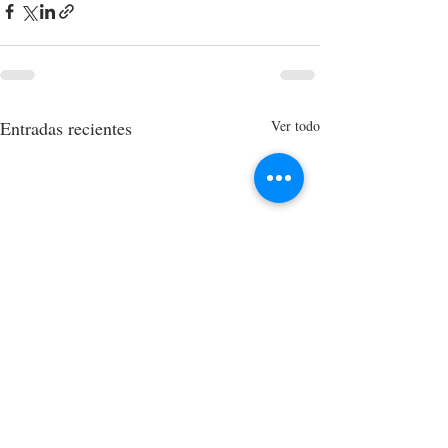
Entradas recientes
Ver todo