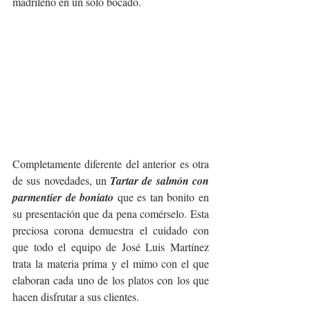
madrileño en un solo bocado.
Completamente diferente del anterior es otra 
de sus novedades, un 
Tartar de salmón con 
parmentier de boniato
 que es tan bonito en 
su presentación que da pena comérselo. Esta 
preciosa corona demuestra el cuidado con 
que todo el equipo de José Luis Martínez 
trata la materia prima y el mimo con el que 
elaboran cada uno de los platos con los que 
hacen disfrutar a sus clientes. 