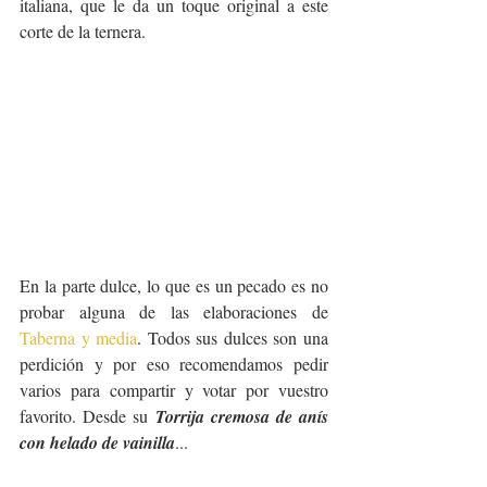
italiana, que le da un toque original a este 
corte de la ternera.
En la parte dulce, lo que es un pecado es no 
probar alguna de las elaboraciones de 
Taberna y media
. Todos sus dulces son una 
perdición y por eso recomendamos pedir 
varios para compartir y votar por vuestro 
favorito. Desde su 
Torrija cremosa de anís 
con helado de vainilla
...