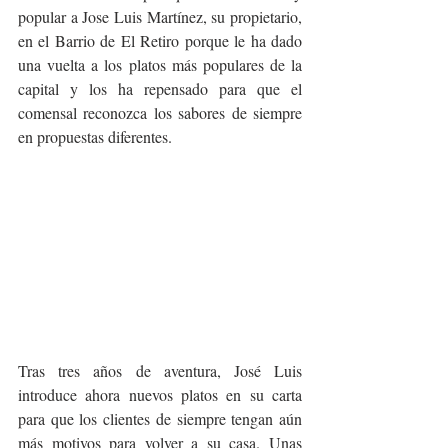
popular a Jose Luis Martínez, su propietario, 
en el Barrio de El Retiro porque le ha dado 
una vuelta a los platos más populares de la 
capital y los ha repensado para que el 
comensal reconozca los sabores de siempre 
en propuestas diferentes. 
Tras tres años de aventura, José Luis 
introduce ahora nuevos platos en su carta 
para que los clientes de siempre tengan aún 
más motivos para volver a su casa. Unas 