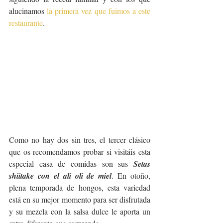
alucinamos 
la primera vez que fuimos a este 
restaurante
.
Como no hay dos sin tres, el tercer clásico 
que os recomendamos probar si visitáis esta 
especial casa de comidas son sus 
Setas 
shiitake con el ali oli de miel
. En otoño, 
plena temporada de hongos, esta variedad 
está en su mejor momento para ser disfrutada 
y su mezcla con la salsa dulce le aporta un 