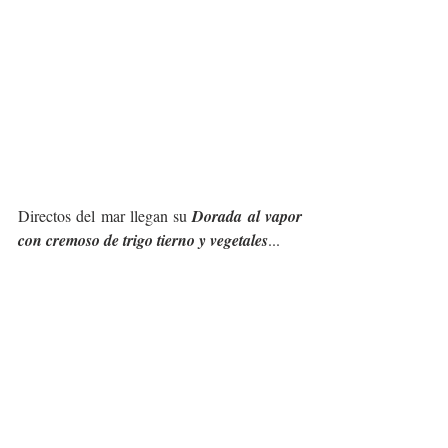
Directos del mar llegan su 
Dorada al vapor 
con cremoso de trigo tierno y vegetales
... 