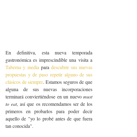
En definitiva, esta nueva temporada 
gastronómica es imprescindible una visita a 
Taberna y media
 para 
descubrir sus nuevas 
propuestas y de paso repetir alguno de sus 
clásicos de siempre
. Estamos seguros de que 
alguna de sus nuevas incorporaciones 
terminará conviertiéndose en un nuevo 
must 
to eat
, así que os recomendamos ser de los 
primeros en probarlos para poder decir 
aquello de "yo lo probé antes de que fuera 
tan conocida".