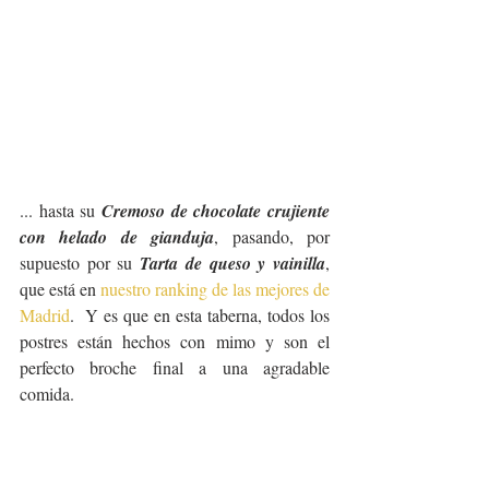
... hasta su 
Cremoso de chocolate crujiente 
con helado de gianduja
, pasando, por 
supuesto por su 
Tarta de queso y vainilla
, 
que está en 
nuestro ranking de las mejores de 
Madrid
.  Y es que en esta taberna, todos los 
postres están hechos con mimo y son el 
perfecto broche final a una agradable 
comida. 