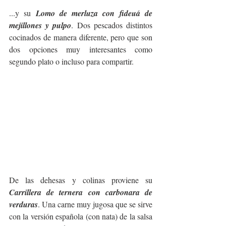
...y su 
Lomo de merluza con fideuá de 
mejillones y pulpo
. Dos pescados distintos 
cocinados de manera diferente, pero que son 
dos opciones muy interesantes como 
segundo plato o incluso para compartir.
De las dehesas y colinas proviene su 
Carrillera de ternera con carbonara de 
verduras
. Una carne muy jugosa que se sirve 
con la versión española (con nata) de la salsa 