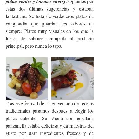
judías verdes y tomates cherry
. Optamos por 
estas dos últimas sugerencias y estaban 
fantásticas. Se trata de verdaderos platos de 
vanguardia que guardan los sabores de 
siempre. Platos muy visuales en los que la 
fusión de sabores acompaña al producto 
principal, pero nunca lo tapa.
Tras este festival de la reinvención de recetas 
tradicionales pasamos después a elegir los 
platos calientes. Su Vieira con ensalada 
panzanella estaba deliciosa y da muestras del 
gusto por usar ingredientes frescos y de 