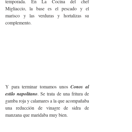
temporada. En La Cocina del chef 
Migliaccio, la base es el pescado y el 
marisco y las verduras y hortalizas su 
complemento.
Y para terminar tomamos unos 
Conos al 
estilo napolitano
. Se trata de una fritura de 
gamba roja y calamares a la que acompañaba 
una reducción de vinagre de sidra de 
manzana que maridaba muy bien. 