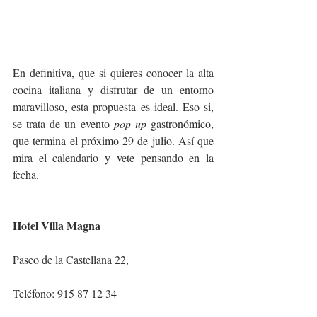
En definitiva, que si quieres conocer la alta 
cocina italiana y disfrutar de un entorno 
maravilloso, esta propuesta es ideal. Eso si, 
se trata de un evento 
pop up
 gastronómico, 
que termina el próximo 29 de julio. Así que 
mira el calendario y vete pensando en la 
fecha.
Hotel Villa Magna
Paseo de la Castellana 22, 
Teléfono: 915 87 12 34