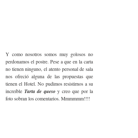
Y como nosotros somos muy golosos no 
perdonamos el postre. Pese a que en la carta 
no tienen ninguno, el atento personal de sala 
nos ofreció alguna de las propuestas que 
tienen el Hotel. No pudimos resistirnos a su 
increíble 
Tarta de queso 
y creo que por la 
foto sobran los comentarios. Mmmmmm!!!!