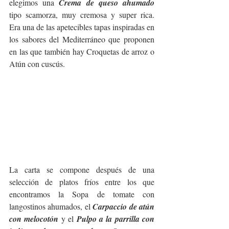
elegimos una 
Crema de queso ahumado
tipo scamorza, muy cremosa y super rica. 
Era una de las apetecibles tapas inspiradas en 
los sabores del Mediterráneo que proponen 
en las que también hay Croquetas de arroz o 
Atún con cuscús. 
La carta se compone después de una 
selección de platos fríos entre los que 
encontramos la Sopa de tomate con 
langostinos ahumados, el 
Carpaccio de atún 
con melocotón 
y el 
Pulpo a la parrilla con 