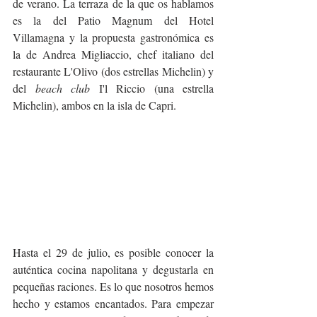
de verano. La terraza de la que os hablamos 
es la del Patio Magnum del Hotel 
Villamagna y la propuesta gastronómica es 
la de Andrea Migliaccio, chef italiano del 
restaurante L'Olivo (dos estrellas Michelin) y 
del
 beach club 
I'l Riccio (una estrella 
Michelin), ambos en la isla de Capri.
Hasta el 29 de julio, es posible conocer la 
auténtica cocina napolitana y degustarla en 
pequeñas raciones. Es lo que nosotros hemos 
hecho y estamos encantados. Para empezar 