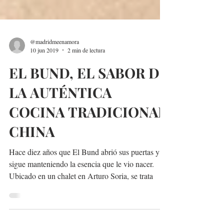
@madridmeenamora
10 jun 2019
2 min de lectura
EL BUND, EL SABOR DE
LA AUTÉNTICA
COCINA TRADICIONAL
CHINA
Hace diez años que El Bund abrió sus puertas y
sigue manteniendo la esencia que le vio nacer.
Ubicado en un chalet en Arturo Soria, se trata