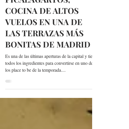
@madridmeenamora
8 jun 2018
3 min de lectura
PICALAGARTOS,
COCINA DE ALTOS
VUELOS EN UNA DE
LAS TERRAZAS MÁS
BONITAS DE MADRID
Es una de las últimas aperturas de la capital y tiene
todos los ingredientes para convertirse en uno de
los place to be de la temporada....