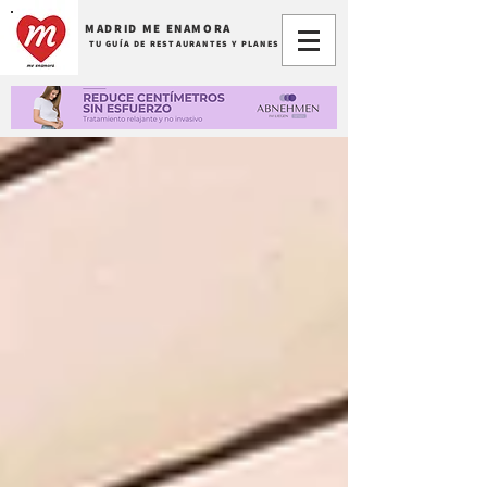
MADRID ME ENAMORA
TU GUÍA DE RESTAURANTES Y PLANES