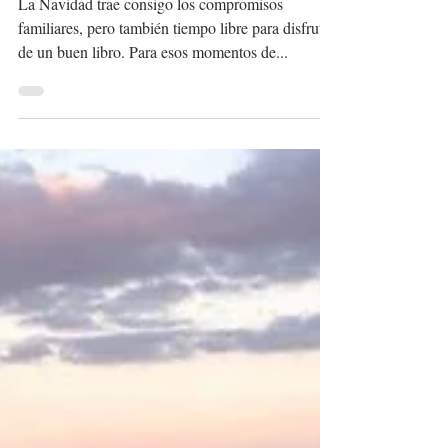
PUEDES PERDERTE
ESTA NAVIDAD
La Navidad trae consigo los compromisos
familiares, pero también tiempo libre para disfrutar
de un buen libro. Para esos momentos de...