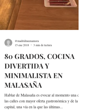
@madridmeenamora
15 ene 2018
3 min de lectura