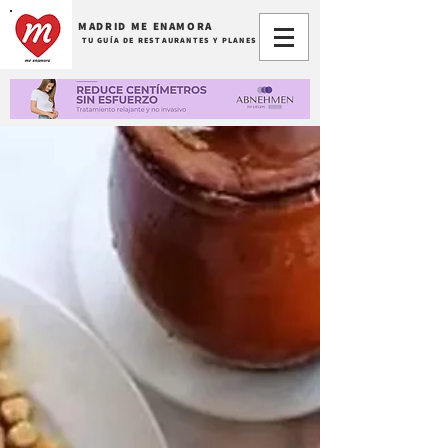
MADRID ME ENAMORA
TU GUÍA DE RESTAURANTES Y PLANES