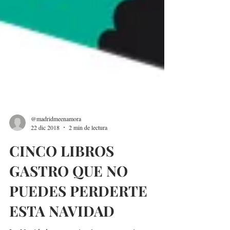
@madridmeenamora
22 dic 2018
2 min de lectura
CINCO LIBROS
GASTRO QUE NO