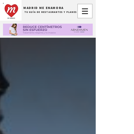
MADRID ME ENAMORA
TU GUÍA DE RESTAURANTES Y PLANES