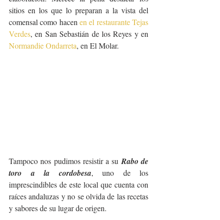
sitios en los que lo preparan a la vista del 
comensal como hacen 
en el restaurante Tejas 
Verdes
, en San Sebastián de los Reyes y en 
Normandie Ondarreta
, en El Molar.
Tampoco nos pudimos resistir a su 
Rabo de 
toro a la cordobesa
, uno de los 
imprescindibles de este local que cuenta con 
raíces andaluzas y no se olvida de las recetas 
y sabores de su lugar de origen. 