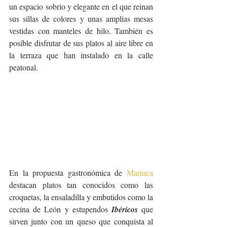
un espacio sobrio y elegante en el que reinan 
sus sillas de colores y unas amplias mesas 
vestidas con manteles de hilo. También es 
posible disfrutar de sus platos al aire libre en 
la terraza que han instalado en la calle 
peatonal.
En la propuesta gastronómica de 
Mariuca
destacan platos tan conocidos como las 
croquetas, la ensaladilla y embutidos como la 
cecina de León y estupendos 
Ibéricos
 que 
sirven junto con un queso que conquista al 