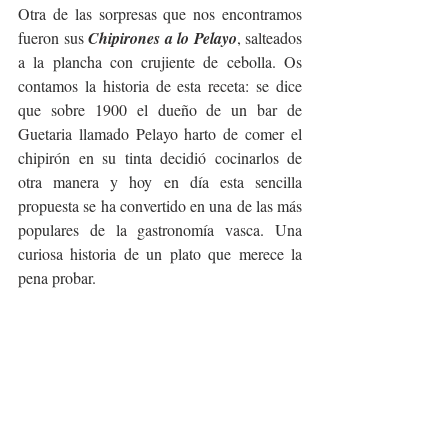
Otra de las sorpresas que nos encontramos 
fueron sus 
Chipirones a lo Pelayo
, salteados 
a la plancha con crujiente de cebolla. Os 
contamos la historia de esta receta: se dice 
que sobre 1900 el dueño de un bar de 
Guetaria llamado Pelayo harto de comer el 
chipirón en su tinta decidió cocinarlos de 
otra manera y hoy en día esta sencilla 
propuesta se ha convertido en una de las más 
populares de la gastronomía vasca. Una 
curiosa historia de un plato que merece la 
pena probar.