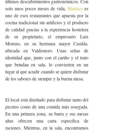
últimos descubrimientos gastronómicos. Con 
solo unos pocos meses de vida, 
Mariuca
 es 
uno de esos restaurantes que apuesta por la 
cocina tradicional sin artificios y el producto 
de calidad gracias a la experiencia hostelera 
de su propietario, el empresario Luis 
Moreno, en su hermana mayor Casilda, 
ubicada en Valdemoro. Unas señas de 
identidad que, junto con el cariño y el trato 
que brindan en sala, lo convierten en un 
lugar al que acudir cuando se quiere disfrutar 
de los sabores de siempre y la buena mesa.
El local está diseñado para disfrutar tanto del 
picoteo como de una comida más sosegada. 
En una primera zona, su barra y sus mesas 
altas ofrecen una carta específica de 
raciones. Mientras, en la sala, encontramos 