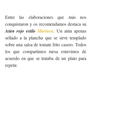
Entre las elaboraciones que más nos 
conquistaron y os recomendamos destaca su 
Atún rojo estilo 
Mariuca
. Un atún apenas 
sellado a la plancha que se sirve templado 
sobre una salsa de tomate frito casero. Todos 
los que compartimos mesa estuvimos de 
acuerdo en que se trataba de un plato para 
repetir.