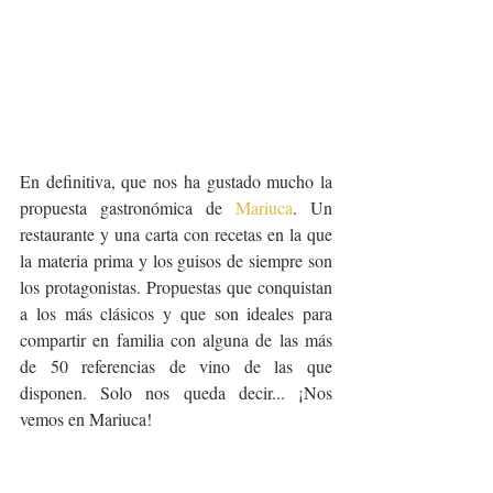
En definitiva, que nos ha gustado mucho la 
propuesta gastronómica de 
Mariuca
. Un 
restaurante y una carta con recetas en la que 
la materia prima y los guisos de siempre son 
los protagonistas. Propuestas que conquistan 
a los más clásicos y que son ideales para 
compartir en familia con alguna de las más 
de 50 referencias de vino de las que 
disponen. Solo nos queda decir... ¡Nos 
vemos en Mariuca!