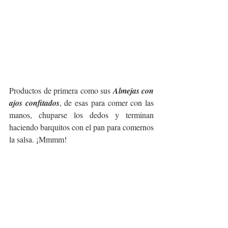
Productos de primera como sus 
Almejas con 
ajos confitados
, de esas para comer con las 
manos, chuparse los dedos y terminan 
haciendo barquitos con el pan para comernos 
la salsa. ¡Mmmm!