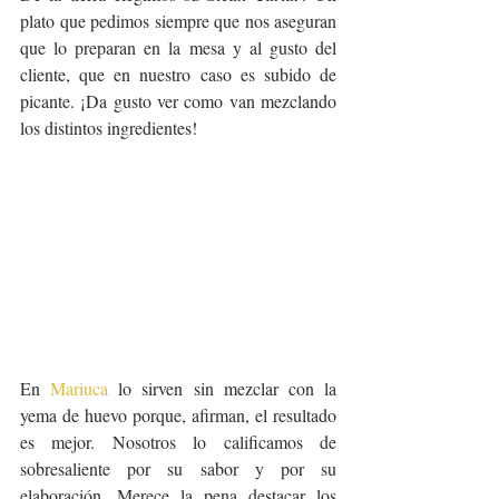
plato que pedimos siempre que nos aseguran 
que lo preparan en la mesa y al gusto del 
cliente, que en nuestro caso es subido de 
picante. ¡Da gusto ver como van mezclando 
los distintos ingredientes!
En 
Mariuca
 lo sirven sin mezclar con la 
yema de huevo porque, afirman, el resultado 
es mejor. Nosotros lo calificamos de 
sobresaliente por su sabor y por su 
elaboración. Merece la pena destacar los 