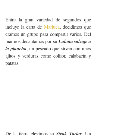
Entre la gran variedad de segundos que 
incluye la carta de 
Mariuca
, decidimos que 
eramos un grupo para compartir varios. Del 
mar nos decantamos por su 
Lubina salvaje a 
la plancha
, un pescado que sirven con unos 
ajitos y verduras como colifor, calabacín y 
patatas. 
De la tierra elegimos su 
Steak Tartar
. Un 