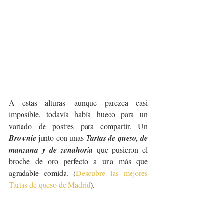
A estas alturas, aunque parezca casi 
imposible, todavía había hueco para un 
variado de postres para compartir. Un 
Brownie
 junto con unas 
Tartas de queso, de 
manzana y de zanahoria
 que pusieron el 
broche de oro perfecto a una más que 
agradable comida. (
Descubre las mejores 
Tartas de queso de Madrid
).