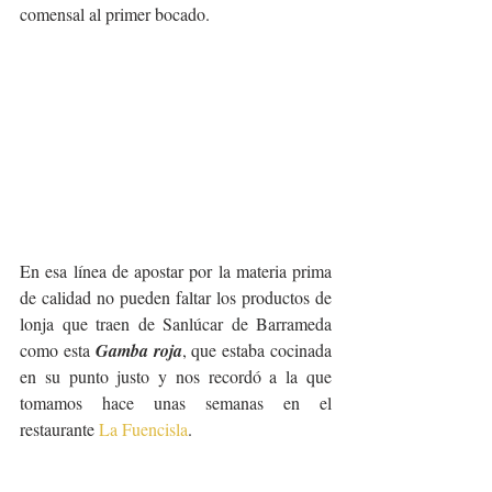
comensal al primer bocado.
En esa línea de apostar por la materia prima 
de calidad no pueden faltar los productos de 
lonja que traen de Sanlúcar de Barrameda 
como esta 
Gamba roja
, que estaba cocinada 
en su punto justo y nos recordó a la que 
tomamos hace unas semanas en el 
restaurante 
La Fuencisla
. 