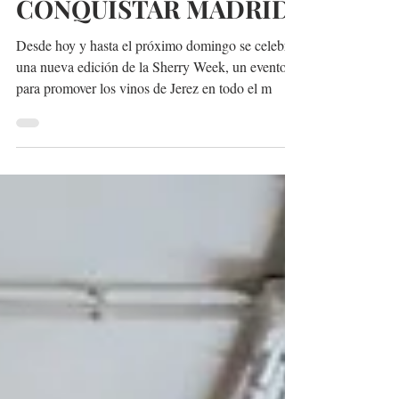
LANZAN A
CONQUISTAR MADRID
Desde hoy y hasta el próximo domingo se celebra
una nueva edición de la Sherry Week, un evento
para promover los vinos de Jerez en todo el m