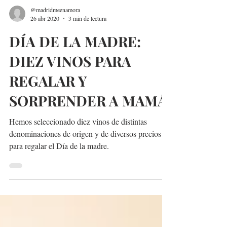
@madridmeenamora
26 abr 2020
3 min de lectura
DÍA DE LA MADRE:
DIEZ VINOS PARA
REGALAR Y
SORPRENDER A MAMÁ
Hemos seleccionado diez vinos de distintas
denominaciones de origen y de diversos precios
para regalar el Día de la madre.