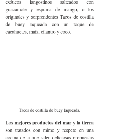
exóticos langostinos salteados con 
guacamole y espuma de mango, o los 
originales y sorprendentes Tacos de costilla 
de buey laqueada con un toque de 
cacahuetes, maíz, cilantro y coco.
Tacos de costilla de buey laqueada.
mejores productos del mar y la tierra
Los 
son tratados con mimo y respeto en una 
cocina de la que salen deliciosas propuestas 