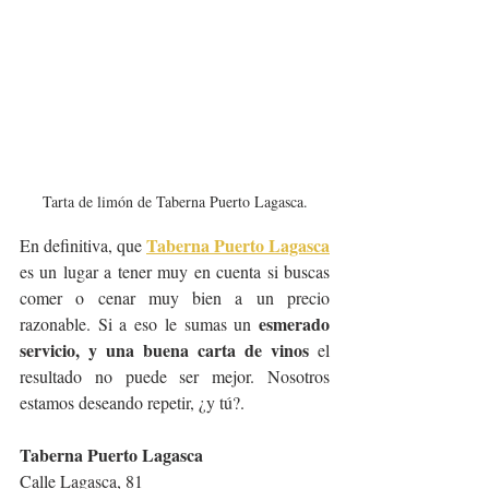
Tarta de limón de Taberna Puerto Lagasca.
Taberna Puerto Lagasca
En definitiva, que 
es un lugar a tener muy en cuenta si buscas 
comer o cenar muy bien a un precio 
esmerado 
razonable. Si a eso le sumas un 
servicio, y una buena carta de vinos 
el 
resultado no puede ser mejor. Nosotros 
estamos deseando repetir, ¿y tú?.
Taberna Puerto Lagasca
Calle Lagasca, 81