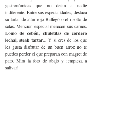
gastronómicas que no dejan a nadie 
indiferente. Entre sus especialidades, destaca 
su tartar de atún rojo Balfegó o el risotto de 
setas. Mención especial merecen sus carnes. 
Lomo de cebón, chuletitas de cordero 
lechal, steak tartar
... Y si eres de los que 
les gusta disfrutar de un buen arroz no te 
puedes perder el que preparan con magret de 
pato. Mira la foto de abajo y ¡empieza a 
salivar!.  