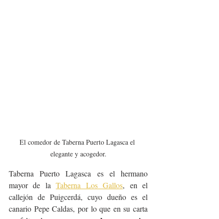
El comedor de Taberna Puerto Lagasca el 
elegante y acogedor.
Taberna Puerto Lagasca es el hermano 
mayor de la 
Taberna Los Gallos
, en el 
callejón de Puigcerdá, cuyo dueño es el 
canario Pepe Caldas, por lo que en su carta 