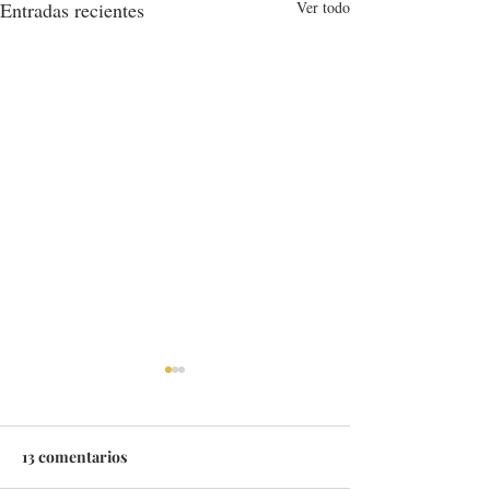
Entradas recientes
Ver todo
13 comentarios