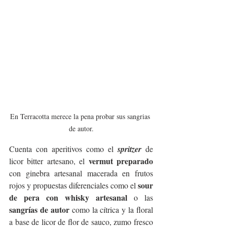
En Terracotta merece la pena probar sus sangrias 
de autor.
Cuenta con aperitivos como el 
spritzer
 de 
vermut preparado
licor bitter artesano, el 
con ginebra artesanal macerada en frutos 
sour 
rojos y propuestas diferenciales como el 
de pera con whisky artesanal 
o las 
sangrías de autor
 como la cítrica y la floral 
a base de licor de flor de sauco, zumo fresco 