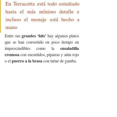
En Terracotta está todo estudiado 
hasta el más mínimo detalle e 
incluso el menaje está hecho a 
mano
grandes ‘hits’
Entre sus 
 hay algunos platos 
que se han convertido en poco tiempo en 
 ensaladilla 
imprescindibles como la
cremosa
 con encurtidos, piparras y atún rojo 
puerro a la brasa
o el 
 con tartar de gamba.