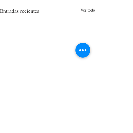
Entradas recientes
Ver todo
8 comentarios