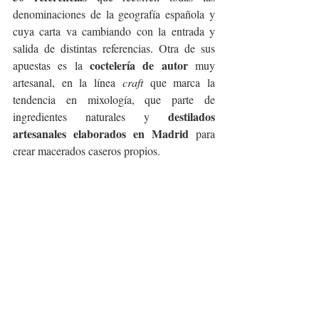
denominaciones de la geografía española y 
cuya carta va cambiando con la entrada y 
salida de distintas referencias. Otra de sus 
coctelería de autor
apuestas es la 
 muy 
artesanal, en la línea 
craft
 que marca la 
tendencia en mixología, que parte de 
destilados 
ingredientes naturales y 
artesanales elaborados en Madrid
 para 
crear macerados caseros propios.