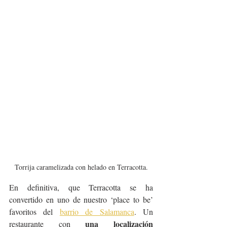
Torrija caramelizada con helado en Terracotta.
En definitiva, que Terracotta se ha 
convertido en uno de nuestro ‘place to be’ 
favoritos del 
barrio de Salamanca
. Un 
una localización 
restaurante con 