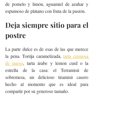
de pomelo y limón, aguamiel de azahar y 
espumoso de plátano con fruta de la pasión.
Deja siempre sitio para el 
postre
La parte dulce es de esas de las que merece 
la pena. Torrija caramelizada, 
tarta cremosa 
de queso
, tarta árabe y lemon curd o la 
estrella de la casa: el Terramisú de 
sobremesa, un delicioso tiramisú casero 
hecho al momento que es ideal para 
compartir por su generoso tamaño.