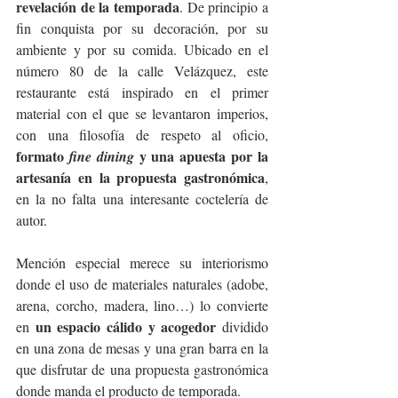
revelación de la temporada
. De principio a 
fin conquista por su decoración, por su 
ambiente y por su comida. Ubicado en el 
número 80 de la calle Velázquez, este 
restaurante está inspirado en el primer 
material con el que se levantaron imperios, 
con una filosofía de respeto al oficio, 
formato 
 y una apuesta por la 
fine dining
artesanía en la propuesta gastronómica
, 
en la no falta una interesante coctelería de 
autor.
Mención especial merece su interiorismo 
donde el uso de materiales naturales (adobe, 
arena, corcho, madera, lino…) lo convierte 
un espacio cálido y acogedor 
en 
dividido 
en una zona de mesas y una gran barra en la 
que disfrutar de una propuesta gastronómica 
donde manda el producto de temporada.