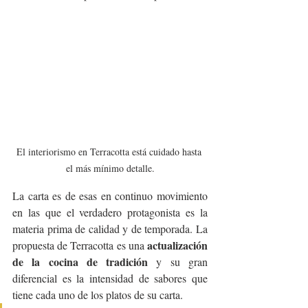
El interiorismo en Terracotta está cuidado hasta 
el más mínimo detalle.
La carta es de esas en continuo movimiento 
en las que el verdadero protagonista es la 
materia prima de calidad y de temporada. La 
actualización 
propuesta de Terracotta es una 
de la cocina de tradición 
y su gran 
diferencial es la intensidad de sabores que 
tiene cada uno de los platos de su carta.