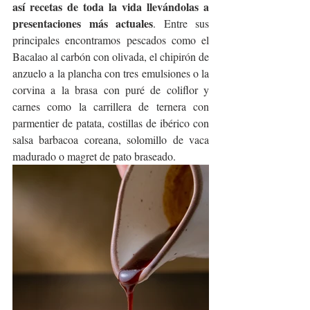
así recetas de toda la vida llevándolas a 
presentaciones más actuales
. Entre sus 
principales encontramos pescados como el 
Bacalao al carbón con olivada, el chipirón de 
anzuelo a la plancha con tres emulsiones o la 
corvina a la brasa con puré de coliflor y 
carnes como la carrillera de ternera con 
parmentier de patata, costillas de ibérico con 
salsa barbacoa coreana, solomillo de vaca 
madurado o magret de pato braseado.