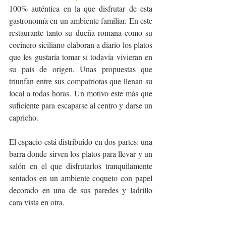
100% auténtica en la que disfrutar de esta 
gastronomía en un ambiente familiar. En este 
restaurante tanto su dueña romana como su 
cocinero siciliano elaboran a diario los platos 
que les gustaría tomar si todavía vivieran en 
su país de origen. Unas propuestas que 
triunfan entre sus compatriotas que llenan su 
local a todas horas. Un motivo este más que 
suficiente para escaparse al centro y darse un 
capricho. 
El espacio está distribuido en dos partes: una 
barra donde sirven los platos para llevar y un 
salón en el que disfrutarlos tranquilamente 
sentados en un ambiente coqueto con papel 
decorado en una de sus paredes y ladrillo 
cara vista en otra. 