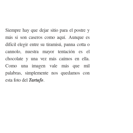
Siempre hay que dejar sitio para el postre y 
más si son caseros como aquí. Aunque es 
difícil elegir entre su tiramisú, panna cotta o 
cannolo, nuestra mayor tentación es el 
chocolate y una vez más caímos en ella. 
Como una imagen vale más que mil 
palabras, simplemente nos quedamos con 
esta foto del 
Tartufo
.