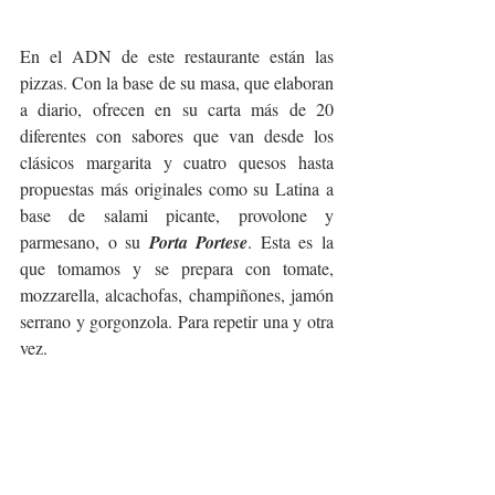
En el ADN de este restaurante están las 
pizzas. Con la base de su masa, que elaboran 
a diario, ofrecen en su carta más de 20 
diferentes con sabores que van desde los 
clásicos margarita y cuatro quesos hasta 
propuestas más originales como su Latina a 
base de salami picante, provolone y 
parmesano, o su 
Porta Portese
. Esta es la 
que tomamos y se prepara con tomate, 
mozzarella, alcachofas, champiñones, jamón 
serrano y gorgonzola. Para repetir una y otra 
vez.