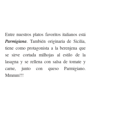
Entre nuestros platos favoritos italianos está 
Parmigiana
. También originaria de Sicilia, 
tiene como protagonista a la berenjena que 
se sirve cortada milhojas al estilo de la 
lasagna y se rellena con salsa de tomate y 
carne, junto con queso Parmigiano. 
Mmmm!!!