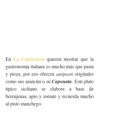
En 
La Capricciosa
 quieren mostrar que la 
gastronomía italiana es mucho más que pasta 
y pizza, por eso ofrecen 
antipasti
 originales 
como sus arancini o su 
Caponata
. Este plato 
típico siciliano se elabora a base de 
berenjenas, apio y tomate y recuerda mucho 
al pisto manchego.