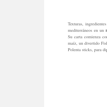
Texturas, ingredientes
mediterráneos en un 
Su carta comienza con
maíz, un divertido Fish
Polenta sticks, para 