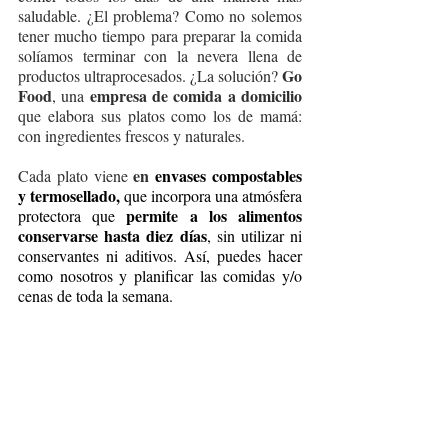
saludable. ¿El problema? Como no solemos 
tener mucho tiempo para preparar la comida 
solíamos terminar con la nevera llena de 
Go 
productos ultraprocesados. ¿La solución? 
Food
empresa de comida a domicilio
, una 
que elabora sus platos como los de mamá: 
con ingredientes frescos y naturales.
en 
envases compostables 
Cada plato viene 
y termosellado, 
que incorpora una atmósfera 
permite a los alimentos 
protectora que 
conservarse hasta diez días
, sin utilizar ni 
conservantes ni aditivos. Así, puedes hacer 
como nosotros y planificar las comidas y/o 
cenas de toda la semana. 