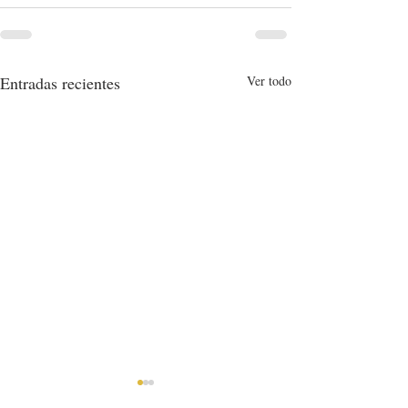
Entradas recientes
Ver todo