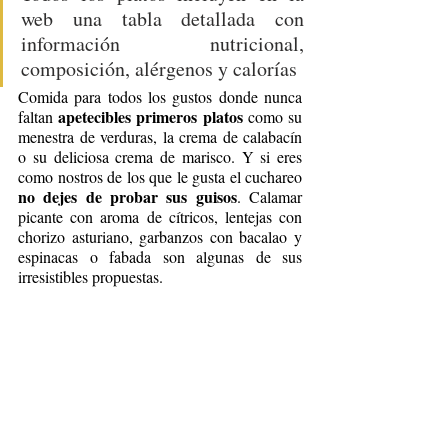
web una tabla detallada con 
información nutricional, 
composición, alérgenos y calorías
Comida para todos los gustos donde nunca 
apetecibles primeros platos
faltan 
 como su 
menestra de verduras, la crema de calabacín 
o su deliciosa crema de marisco. Y si eres 
como nostros de los que le gusta el cuchareo 
no dejes de probar sus guisos
. Calamar 
picante con aroma de cítricos, lentejas con 
chorizo asturiano, garbanzos con bacalao y 
espinacas o fabada son algunas de sus 
irresistibles propuestas.