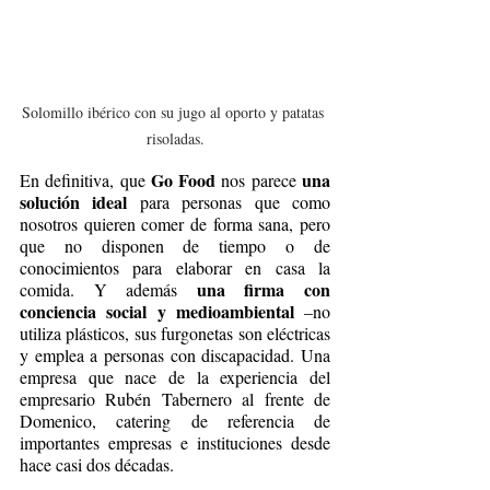
Solomillo ibérico con su jugo al oporto y patatas 
risoladas.
Go Food
una 
En definitiva, que 
 nos parece 
solución ideal 
para personas que como 
nosotros quieren comer de forma sana, pero 
que no disponen de tiempo o de 
conocimientos para elaborar en casa la 
una firma con 
comida. Y además 
conciencia social y medioambiental 
–no 
utiliza plásticos, sus furgonetas son eléctricas 
y emplea a personas con discapacidad. Una 
empresa que nace de la experiencia del 
empresario Rubén Tabernero al frente de 
Domenico, catering de referencia de 
importantes empresas e instituciones desde 
hace casi dos décadas.