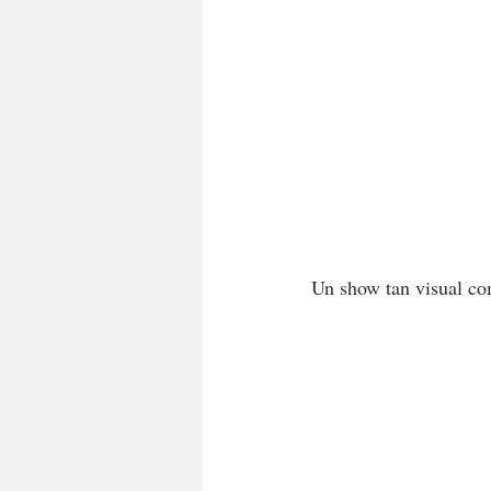
Un show tan visual com