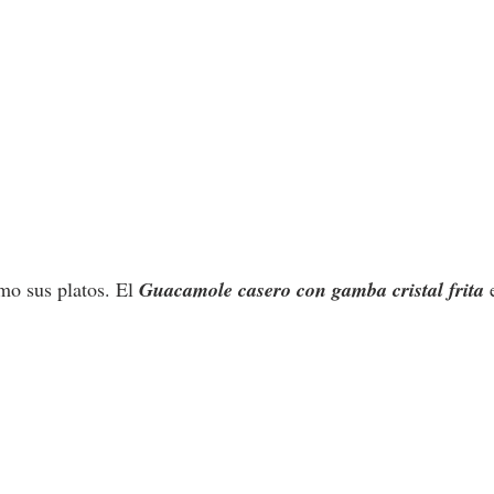
o sus platos. El 
Guacamole casero con gamba cristal frita
 