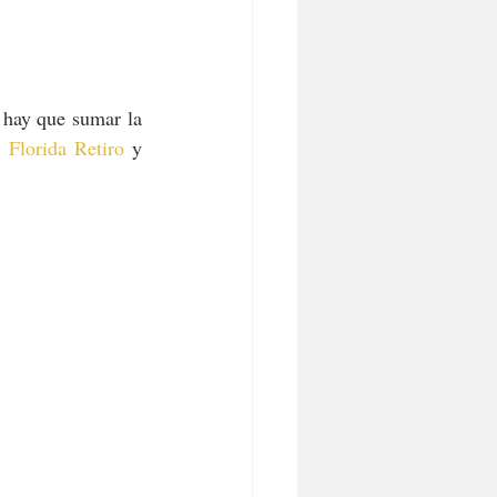
 hay que sumar la 
 
Florida Retiro
 y 