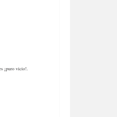
es ¡puro vicio!. 