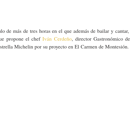
lo de más de tres horas en el que además de bailar y cantar,
ue propone el chef 
Iván Cerdeño
, director Gastronómico de
strella Michelin por su proyecto en El Carmen de Montesión.