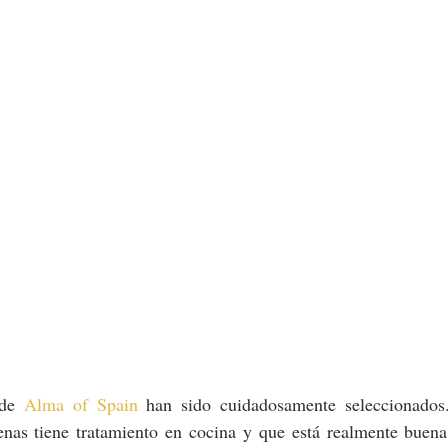
de 
Alma of Spain
 han sido cuidadosamente seleccionados
nas tiene tratamiento en cocina y que está realmente buena. 