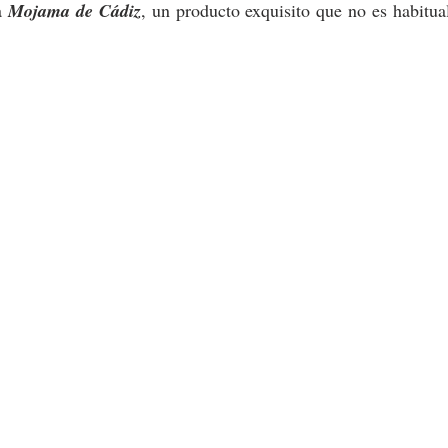
 
Mojama de Cádiz
, un producto exquisito que no es habitual 