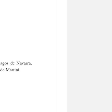
agos de Navarra, 
de Martini. 