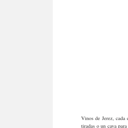
Vinos de Jerez, cada 
tiradas o un cava para 