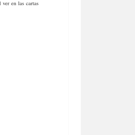
ver en las cartas 