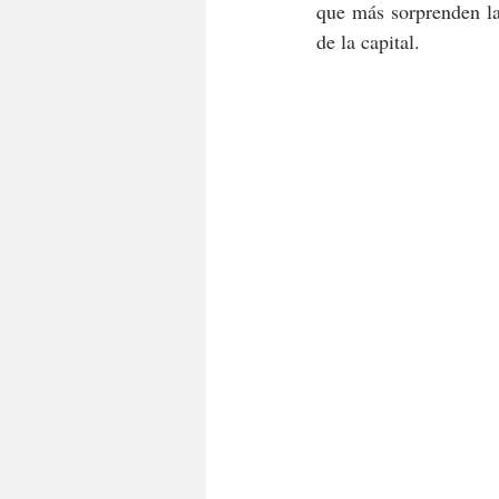
que más sorprenden la
de la capital.