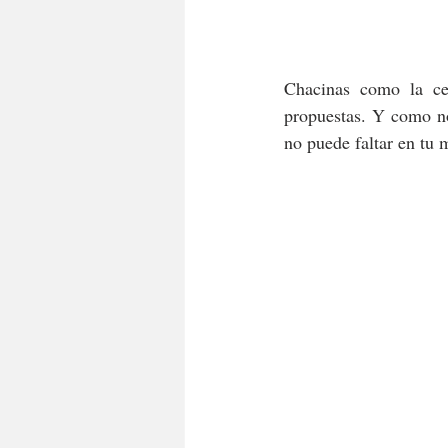
Chacinas como la cec
propuestas. Y como no
no puede faltar en tu 