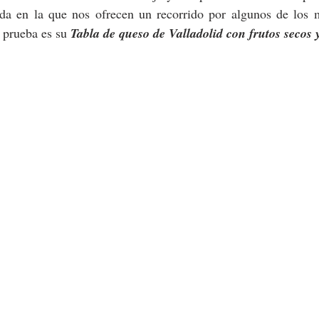
ada en la que nos ofrecen un recorrido por algunos de los m
 prueba es su 
Tabla de queso de Valladolid con frutos secos