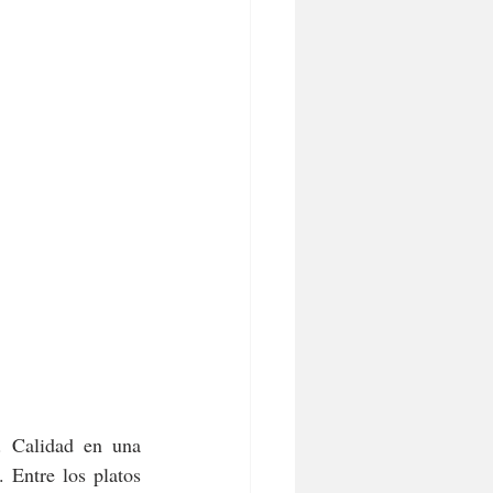
. Calidad en una 
Entre los platos 