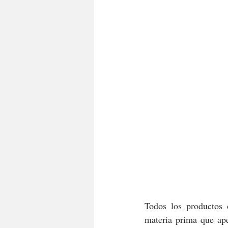
Todos los productos 
materia prima que ape