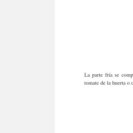
La parte fría se comp
tomate de la huerta o 