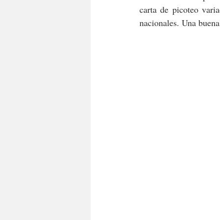
carta de picoteo vari
nacionales. Una buena