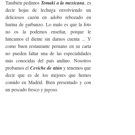
También pedimos 
Temaki a la mexicana
, es 
decir hojas de lechuga envolviendo un 
deliciosos cazón en adobo rebozado en 
harina de garbanzo. Lo malo es que la foto 
no os la podemos enseñar, porque le 
hincamos el diente sin darnos cuenta ... Y 
como buen restaurante peruano en su carta 
no pueden faltar una de las especialidades 
más conocidas del país andino. Nosotros 
probamos el 
Ceviche de atún
 y tenemos que 
decir que es de los mejores que hemos 
comido en Madrid. Bien presentado y con 
un pescado fresco y jugoso.