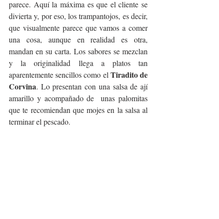
parece. Aquí la máxima es que el cliente se 
divierta y, por eso, los trampantojos, es decir, 
que visualmente parece que vamos a comer 
una cosa, aunque en realidad es otra, 
mandan en su carta. Los sabores se mezclan 
y la originalidad llega a platos tan 
Tiradito de 
aparentemente sencillos como el 
Corvina
. Lo presentan con una salsa de ají 
amarillo y acompañado de  unas palomitas 
que te recomiendan que mojes en la salsa al 
terminar el pescado.