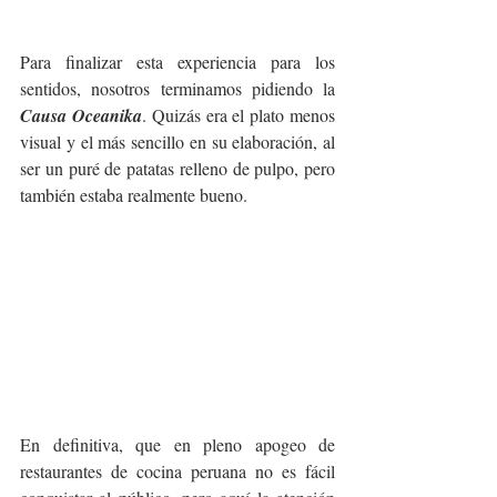
Para finalizar esta experiencia para los 
sentidos, nosotros terminamos pidiendo la 
Causa Oceanika
. Quizás era el plato menos 
visual y el más sencillo en su elaboración, al 
ser un puré de patatas relleno de pulpo, pero 
también estaba realmente bueno. 
En definitiva, que en pleno apogeo de 
restaurantes de cocina peruana no es fácil 