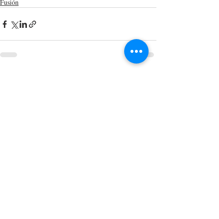
Fusión
Entradas recientes
Ver todo