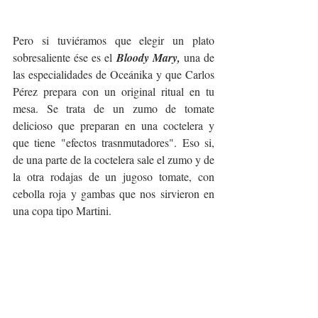
Pero si tuviéramos que elegir un plato 
sobresaliente ése es el 
Bloody Mary,
 una de 
las especialidades de Oceánika y que Carlos 
Pérez prepara con un original ritual en tu 
mesa. Se trata de un zumo de tomate 
delicioso que preparan en una coctelera y 
que tiene "efectos trasnmutadores". Eso si, 
de una parte de la coctelera sale el zumo y de 
la otra rodajas de un jugoso tomate, con 
cebolla roja y gambas que nos sirvieron en 
una copa tipo Martini.