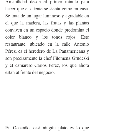
Amabilidad desde el primer minuto para 
hacer que el cliente se sienta como en casa. 
Se trata de un lugar luminoso y agradable en 
el que la madera, las frutas y las plantas 
conviven en un espacio donde predomina el 
color blanco y los tonos rojos. Este 
restaurante, ubicado en la calle Antonio 
Pérez, es el heredero de La Panamericana y 
son precisamente la chef Filomena Grudeski 
y el camarero Carlos Pérez, los que ahora 
están al frente del negocio.
En Oceanika casi ningún plato es lo que 