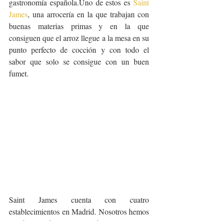
gastronomía española.Uno de estos es 
Saint 
James
, una arrocería en la que trabajan con 
buenas materias primas y en la que 
consiguen que el arroz llegue a la mesa en su 
punto perfecto de cocción y con todo el 
sabor que solo se consigue con un buen 
fumet.
Saint James cuenta con cuatro 
establecimientos en Madrid. Nosotros hemos 