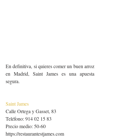
En definitiva, si quieres comer un buen arroz 
en Madrid, Saint James es una apuesta 
segura.
Saint James
Calle Ortega y Gasset, 83
Teléfono: 914 02 15 83
Precio medio: 50-60
https://restaurantestjames.com