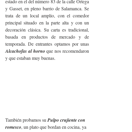
estado en el del número 83 de la calle Ortega 
y Gasset, en pleno barrio de Salamanca. Se 
trata de un local amplio, con el comedor 
principal situado en la parte alta y con un 
decoración clásica. Su carta es tradicional, 
basada en productos de mercado y de 
temporada. De entrantes optamos por unas 
Alcachofas al horno
 que nos recomendaron 
y que estaban muy buenas.
También probamos su 
Pulpo crujiente con 
romesco
, un plato que bordan en cocina, ya 