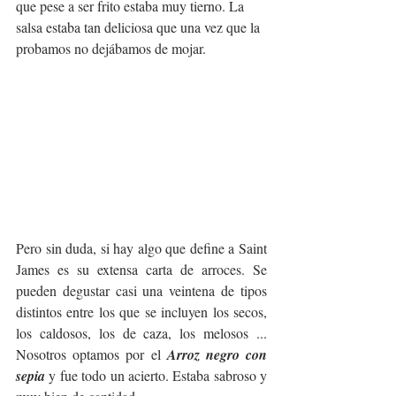
que pese a ser frito estaba muy tierno. La 
salsa estaba tan deliciosa que una vez que la 
probamos no dejábamos de mojar.
Pero sin duda, si hay algo que define a Saint 
James es su extensa carta de arroces. Se 
pueden degustar casi una veintena de tipos 
distintos entre los que se incluyen los secos, 
los caldosos, los de caza, los melosos ... 
Nosotros optamos por el 
Arroz negro con 
sepia
 y fue todo un acierto. Estaba sabroso y 