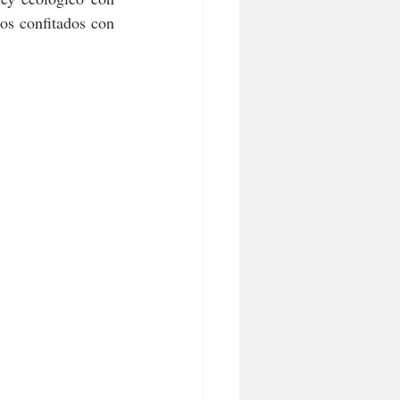
os confitados con 