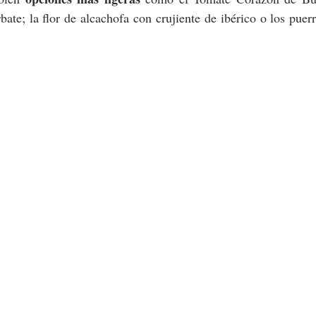
ate; la flor de alcachofa con crujiente de ibérico o los puerr