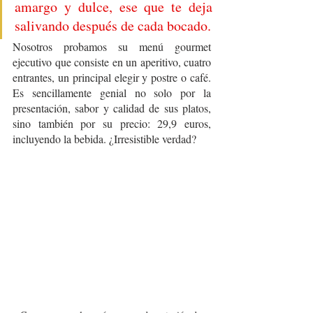
amargo y dulce, ese que te deja 
salivando después de cada bocado. 
Nosotros probamos su menú gourmet 
ejecutivo que consiste en un aperitivo, cuatro 
entrantes, un principal elegir y postre o café. 
Es sencillamente genial no solo por la 
presentación, sabor y calidad de sus platos, 
sino también por su precio: 29,9 euros, 
incluyendo la bebida. ¿Irresistible verdad?