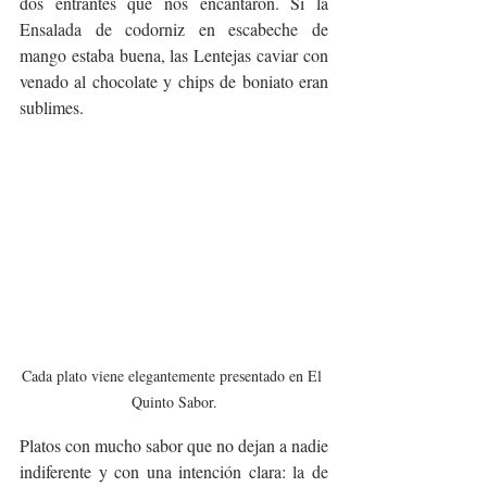
dos entrantes que nos encantaron. Si la 
Ensalada de codorniz en escabeche de 
mango estaba buena, las Lentejas caviar con 
venado al chocolate y chips de boniato eran 
sublimes.
Cada plato viene elegantemente presentado en El 
Quinto Sabor.
Platos con mucho sabor que no dejan a nadie 
indiferente y con una intención clara: la de 