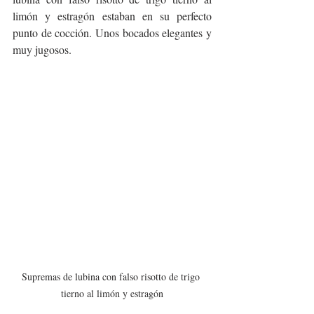
limón y estragón estaban en su perfecto 
punto de cocción. Unos bocados elegantes y 
muy jugosos. 
Supremas de lubina con falso risotto de trigo 
tierno al limón y estragón