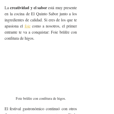
creatividad y el sabor
La 
 está muy presente 
en la cocina de El Quinto Sabor junto a los 
ingredientes de calidad. Si eres de los que te 
apasiona el 
foie
 como a nosotros, el primer 
entrante te va a conquistar: Foie brûlèe con 
confitura de higos.
Foie brûlèe con confitura de higos.
El festival gastronómico continuó con otros 