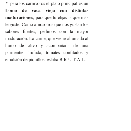
Y para los carnívoros el plato principal es un 
Lomo de vaca vieja con distintas 
maduraciones
, para que tu elijas la que más 
te guste. Como a nosotros que nos gustan los 
sabores fuertes, pedimos con la mayor 
maduración. La carne, que viene ahumada al 
humo de olivo y acompañada de una 
parmentier trufada, tomates confitados y 
emulsión de piquillos, estaba B R U T A L.