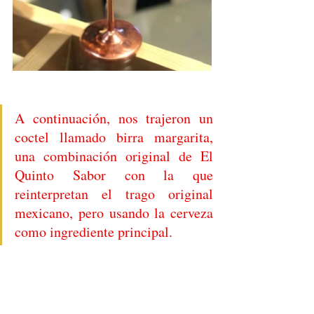
A continuación, nos trajeron un 
coctel llamado birra margarita, 
una combinación original de El 
Quinto Sabor con la que 
reinterpretan el trago original 
mexicano, pero usando la cerveza 
como ingrediente principal. 