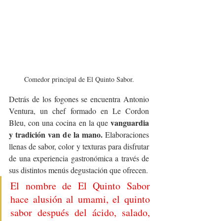
Comedor principal de El Quinto Sabor.
Detrás de los fogones se encuentra Antonio 
Ventura, un chef formado en Le Cordon 
vanguardia 
Bleu, con una cocina en la que 
y tradición van de la mano.
 Elaboraciones 
llenas de sabor, color y texturas para disfrutar 
de una experiencia gastronómica a través de 
sus distintos menús degustación que ofrecen.
El nombre de El Quinto Sabor 
hace alusión al umami, el quinto 
sabor después del ácido, salado, 