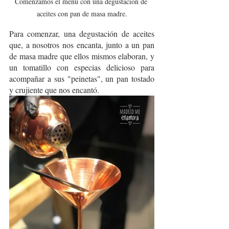
Comenzamos el menú con una degustación de 
aceites con pan de masa madre.
Para comenzar, una degustación de aceites 
que, a nosotros nos encanta, junto a un pan 
de masa madre que ellos mismos elaboran, y 
un tomatillo con especias delicioso para 
acompañar a sus "peinetas", un pan tostado 
y crujiente que nos encantó.