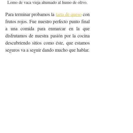
Lomo de vaca vieja ahumado al humo de olivo.
Para terminar probamos la 
tarta de queso
 con 
frutos rojos. Fue nuestro perfecto punto final 
a una comida para enmarcar en la que 
disfrutamos de nuestra pasión por la cocina 
descubriendo sitios como éste, que estamos 
seguros va a seguir dando mucho que hablar.