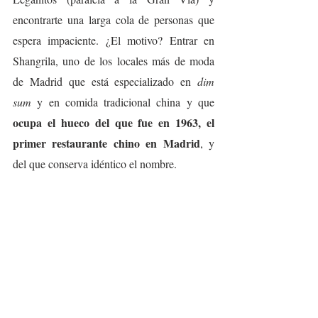
encontrarte una larga cola de personas que 
espera impaciente. ¿El motivo? Entrar en 
Shangrila, uno de los locales más de moda 
de Madrid que está especializado en 
dim 
sum 
y en comida tradicional china y que 
ocupa el hueco del que fue en 1963, el 
primer restaurante chino en Madrid
, y 
del que conserva idéntico el nombre.