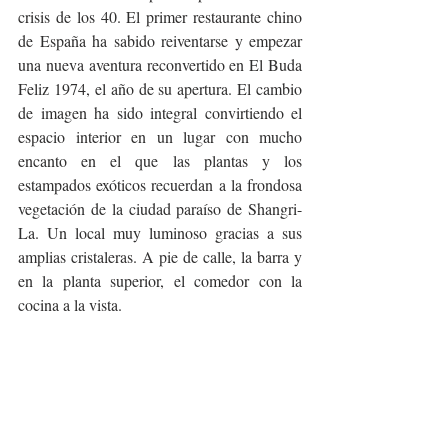
crisis de los 40. El primer restaurante chino 
de España ha sabido reiventarse y empezar 
una nueva aventura reconvertido en El Buda 
Feliz 1974, el año de su apertura. El cambio 
de imagen ha sido integral convirtiendo el 
espacio interior en un lugar con mucho 
encanto en el que las plantas y los 
estampados exóticos recuerdan a la frondosa 
vegetación de la ciudad paraíso de Shangri-
La. Un local muy luminoso gracias a sus 
amplias cristaleras. A pie de calle, la barra y 
en la planta superior, el comedor con la 
cocina a la vista.