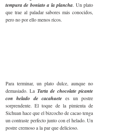
tempura de boniato a la plancha
. Un plato 
que trae al paladar sabores más conocidos, 
pero no por ello menos ricos. 
Para terminar, un plato dulce, aunque no 
demasiado. La 
Tarta de chocolate picante 
con helado de cacahuete
 es un postre 
sorprendente. El toque de la pimienta de 
Sichuan hace que el bizcocho de cacao tenga 
un contraste perfecto junto con el helado. Un 
postre cremoso a la par que delicioso. 