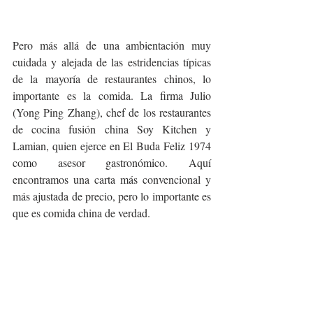
Pero más allá de una ambientación muy 
cuidada y alejada de las estridencias típicas 
de la mayoría de restaurantes chinos, lo 
importante es la comida. La firma Julio 
(Yong Ping Zhang), chef de los restaurantes 
de cocina fusión china Soy Kitchen y 
Lamian, quien ejerce en El Buda Feliz 1974 
como asesor gastronómico. Aquí 
encontramos una carta más convencional y 
más ajustada de precio, pero lo importante es 
que es comida china de verdad.