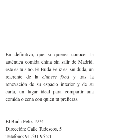
En definitiva, que si quieres conocer la 
auténtica comida china sin salir de Madrid, 
éste es tu sitio. El Buda Feliz es, sin duda, un 
referente de la 
chinese food
 y tras la 
renovación de su espacio interior y de su 
carta, un lugar ideal para compartir una 
comida o cena con quien tu prefieras.
El Buda Feliz 1974
Dirección: Calle Tudescos, 5
Teléfono: 91 531 95 24