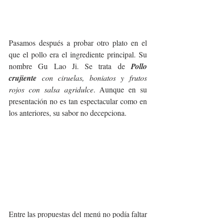
Pasamos después a probar otro plato en el 
que el pollo era el ingrediente principal. Su 
nombre Gu Lao Ji. Se trata de 
Pollo 
crujiente 
con ciruelas, boniatos y frutos 
rojos con salsa agridulce
. Aunque en su 
presentación no es tan espectacular como en 
los anteriores, su sabor no decepciona.
Entre las propuestas del menú no podía faltar 