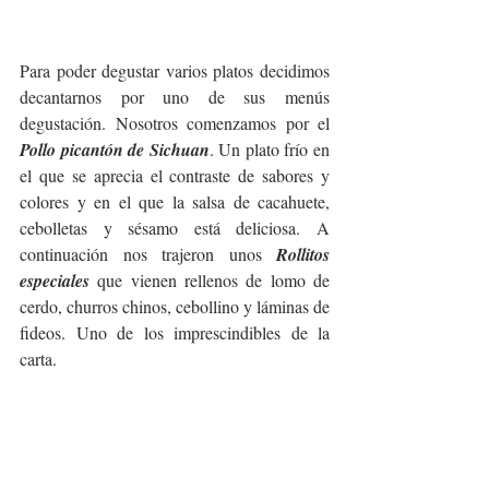
Para poder degustar varios platos decidimos 
decantarnos por uno de sus menús 
degustación. Nosotros comenzamos por el 
Pollo picantón de Sichuan
. Un plato frío en 
el que se aprecia el contraste de sabores y 
colores y en el que la salsa de cacahuete, 
cebolletas y sésamo está deliciosa. A 
continuación nos trajeron unos 
Rollitos 
especiales
 que vienen rellenos de lomo de 
cerdo, churros chinos, cebollino y láminas de 
fideos. Uno de los imprescindibles de la 
carta.  