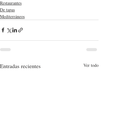
Restaurantes
De tapas
Mediterráneos
Entradas recientes
Ver todo