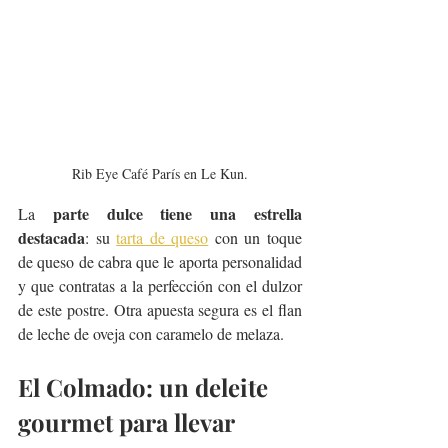
Rib Eye Café París en Le Kun.
parte dulce tiene una estrella 
La 
destacada
: su 
tarta de queso
 con un toque 
de queso de cabra que le aporta personalidad 
y que contratas a la perfección con el dulzor 
de este postre. Otra apuesta segura es el flan 
de leche de oveja con caramelo de melaza.
El Colmado: un deleite 
gourmet para llevar