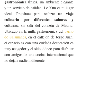
gastronómica única
, un ambiente elegante 
y un servicio de calidad, Le Kun es tu lugar 
un viaje 
ideal. Prepárate para realizar 
culinario por diferentes sabores y 
culturas
, sin salir del corazón de Madrid. 
Ubicado en la milla gastronómica del 
barrio 
de Salamanca
, en el callejón de Jorge Juan, 
el espacio es con una cuidada decoración es 
muy acogedor y el sitio idóneo para disfrutar 
con amigos de una cocina internacional que 
no deja a nadie indiferente. 