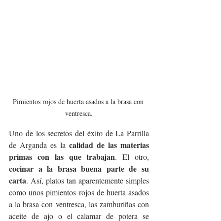
Pimientos rojos de huerta asados a la brasa con 
ventresca.
Uno de los secretos del éxito de La Parrilla 
calidad de las materias 
de Arganda es la 
primas con las que trabajan
. El otro, 
cocinar a la brasa buena parte de su 
carta
. Así, platos tan aparentemente simples 
como unos pimientos rojos de huerta asados 
a la brasa con ventresca, las zamburiñas con 
aceite de ajo o el calamar de potera se 