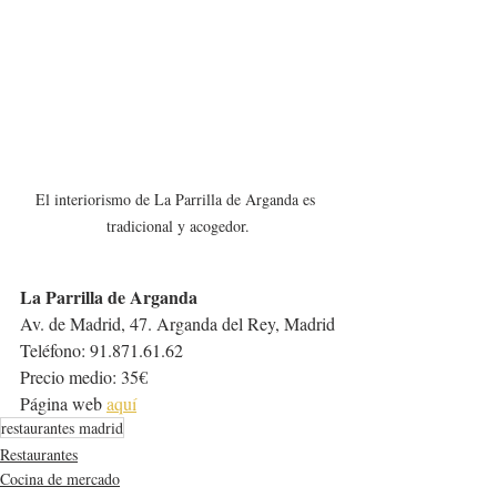
El interiorismo de La Parrilla de Arganda es 
tradicional y acogedor.
La Parrilla de Arganda
Av. de Madrid, 47. Arganda del Rey, Madrid
Teléfono: 91.871.61.62
Precio medio: 35€
Página web 
aquí
restaurantes madrid
Restaurantes
Cocina de mercado