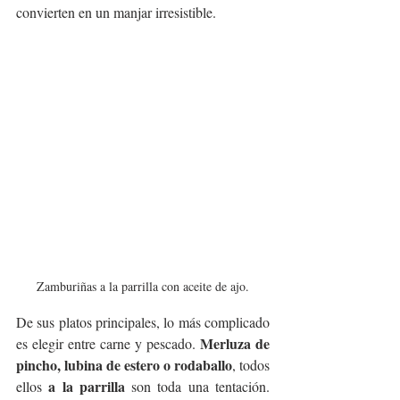
convierten en un manjar irresistible.
Zamburiñas a la parrilla con aceite de ajo.
De sus platos principales, lo más complicado 
Merluza de 
es elegir entre carne y pescado. 
pincho, lubina de estero o rodaballo
, todos 
a la parrilla
ellos 
 son toda una tentación. 