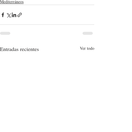
Mediterráneos
Entradas recientes
Ver todo