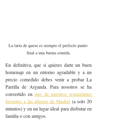
La tarta de queso es siempre el perfecto punto 
final a una buena comida.
En definitiva, que si quieres darte un buen 
homenaje en un entorno agradable y a un 
precio comedido debes venir a probar La 
Parrilla de Arganda. Para nosotros se ha 
convertido en 
uno de nuestros restaurantes 
favoritos a las afueras de Madrid
 (a solo 20 
minutos) y en un lugar ideal para disfrutar en 
familia o con amigos.