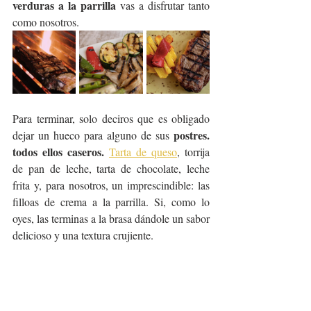
verduras a la parrilla
 vas a disfrutar tanto 
como nosotros.
Para terminar, solo deciros que es obligado 
postres. 
dejar un hueco para alguno de sus 
todos ellos caseros.
Tarta de queso
, torrija 
de pan de leche, tarta de chocolate, leche 
frita y, para nosotros, un imprescindible: las 
filloas de crema a la parrilla. Si, como lo 
oyes, las terminas a la brasa dándole un sabor 
delicioso y una textura crujiente.  