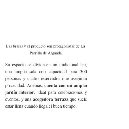
Las brasas y el producto son protagonistas de La 
Parrilla de Arganda.
Su espacio se divide en un tradicional bar, 
una amplia sala con capacidad para 300 
personas y cuatro reservados que aseguran 
uenta con un amplio 
privacidad. Además, c
jardín interior
, ideal para celebraciones y 
acogedora terraza
eventos, y una 
 que suele 
estar llena cuando llega el buen tiempo.