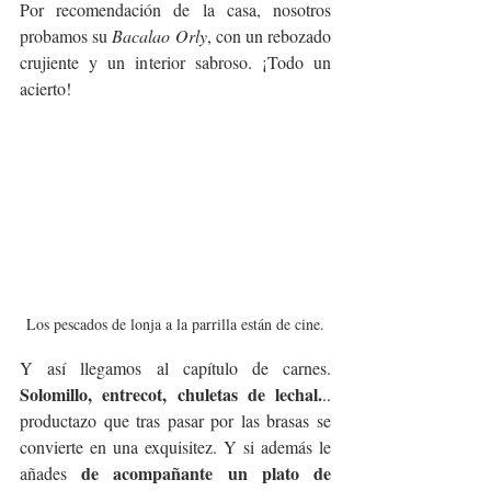
Por recomendación de la casa, nosotros 
probamos su 
Bacalao Orly
, con un rebozado 
crujiente y un interior sabroso. ¡Todo un 
acierto!
Los pescados de lonja a la parrilla están de cine.
Y así llegamos al capítulo de carnes. 
Solomillo, entrecot, chuletas de lechal.
.. 
productazo que tras pasar por las brasas se 
convierte en una exquisitez. Y si además le 
de acompañante un plato de 
añades 