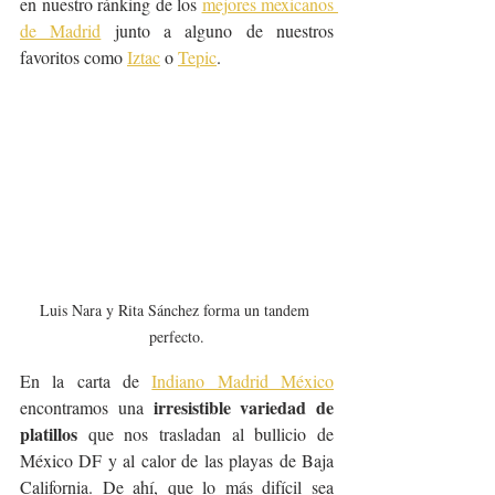
en nuestro ránking de los 
mejores mexicanos 
de Madrid
 junto a alguno de nuestros 
favoritos como 
Iztac
 o 
Tepic
.
Luis Nara y Rita Sánchez forma un tandem 
perfecto.
En la carta de 
Indiano Madrid México
irresistible variedad de 
encontramos una 
platillos
 que nos trasladan al bullicio de 
México DF y al calor de las playas de Baja 
California. De ahí, que lo más difícil sea 