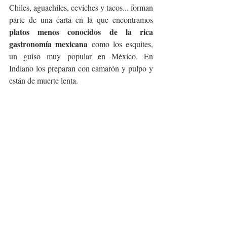
Chiles, aguachiles, ceviches y tacos... forman 
parte de una carta en la que encontramos 
platos menos conocidos de la rica 
gastronomía mexicana
 como los esquites, 
un guiso muy popular en México. En 
Indiano los preparan con camarón y pulpo y 
están de muerte lenta.