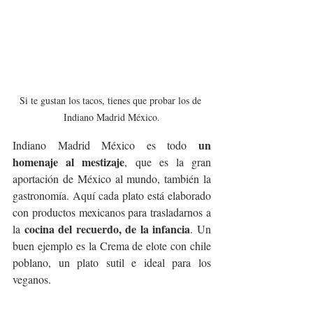
Si te gustan los tacos, tienes que probar los de 
Indiano Madrid México.
un 
Indiano Madrid México es todo 
homenaje al mestizaje
, que es la gran 
aportación de México al mundo, también la 
gastronomía. Aquí cada plato está elaborado 
con productos mexicanos para trasladarnos a 
cocina del recuerdo, de la infancia
la 
. Un 
buen ejemplo es la Crema de elote con chile 
poblano, un plato sutil e ideal para los 
veganos. 