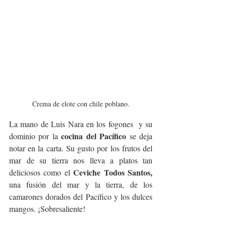
Crema de elote con chile poblano.
La mano de Luis Nara en los fogones  y su 
cocina del Pacífico
dominio por la 
 se deja 
notar en la carta. Su gusto por los frutos del 
mar de su tierra nos lleva a platos tan 
Ceviche Todos Santos,
deliciosos como el 
una fusión del mar y la tierra, de los 
camarones dorados del Pacífico y los dulces 
mangos. ¡Sobresaliente!