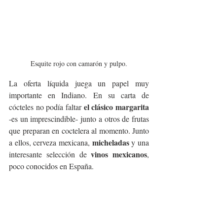
Esquite rojo con camarón y pulpo.
La oferta líquida juega un papel muy 
importante en Indiano. En su carta de 
el clásico margarita
cócteles no podía faltar 
-es un imprescindible- junto a otros de frutas 
que preparan en coctelera al momento. Junto 
micheladas
a ellos, cerveza mexicana, 
 y una 
vinos mexicanos
interesante selección de 
, 
poco conocidos en España.