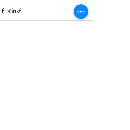
Entradas recientes
Ver todo