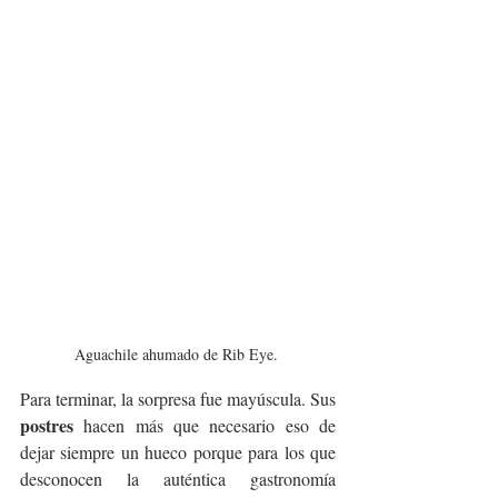
Aguachile ahumado de Rib Eye. 
Para terminar, la sorpresa fue mayúscula. Sus 
postres 
hacen más que necesario eso de 
dejar siempre un hueco porque para los que 
desconocen la auténtica gastronomía 