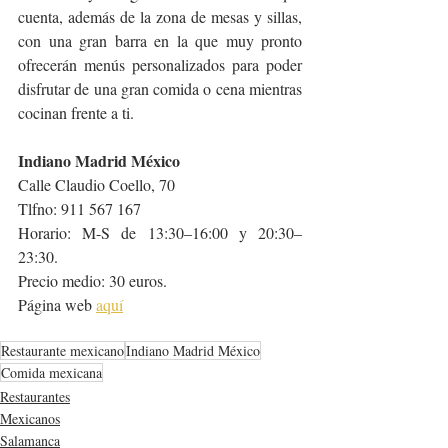
cuenta, además de la zona de mesas y sillas, 
con una gran barra en la que muy pronto 
ofrecerán menús personalizados para poder 
disfrutar de una gran comida o cena mientras 
cocinan frente a ti.
Indiano Madrid México
Calle Claudio Coello, 70
Tlfno: 911 567 167
Horario: M-S de 13:30–16:00 y 20:30–
23:30.
Precio medio: 30 euros.
Página web 
aquí
Restaurante mexicano
Indiano Madrid México
Comida mexicana
Restaurantes
Mexicanos
Salamanca