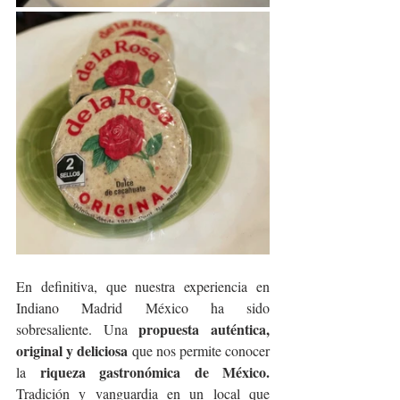
En definitiva, que nuestra experiencia en 
Indiano Madrid México ha sido 
propuesta auténtica, 
sobresaliente. Una 
original y deliciosa
 que nos permite conocer 
riqueza gastronómica de México.
la 
Tradición y vanguardia en un local que 