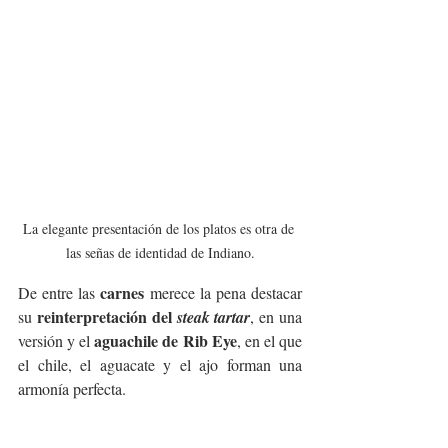
La elegante presentación de los platos es otra de 
las señas de identidad de Indiano.
carnes
De entre las 
 merece la pena destacar 
reinterpretación del 
su 
steak tartar
, en una 
aguachile de Rib Eye
versión y el 
, en el que 
el chile, el aguacate y el ajo forman una 
armonía perfecta.