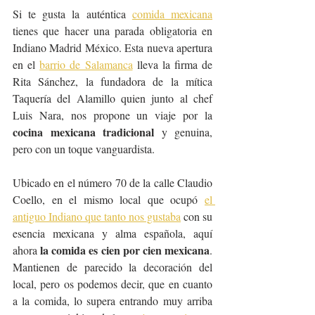
Si te gusta la auténtica 
comida mexicana
tienes que hacer una parada obligatoria en 
Indiano Madrid México. Esta nueva apertura 
en el 
barrio de Salamanca
 lleva la firma de 
Rita Sánchez, la fundadora de la mítica 
Taquería del Alamillo quien junto al chef 
Luis Nara, nos propone un viaje por la 
cocina mexicana tradicional
 y genuina, 
pero con un toque vanguardista.
Ubicado en el número 70 de la calle Claudio 
Coello, en el mismo local que ocupó 
el 
antiguo Indiano que tanto nos gustaba
 con su 
esencia mexicana y alma española, aquí 
la comida es cien por cien mexicana
ahora 
. 
Mantienen de parecido la decoración del 
local, pero os podemos decir, que en cuanto 
a la comida, lo supera entrando muy arriba 