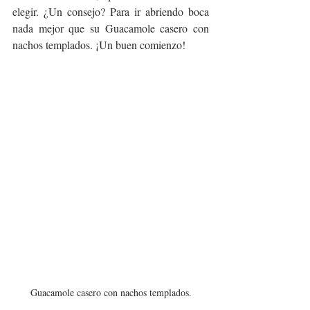
elegir. ¿Un consejo? Para ir abriendo boca 
nada mejor que su Guacamole casero con 
nachos templados. ¡Un buen comienzo!
Guacamole casero con nachos templados.