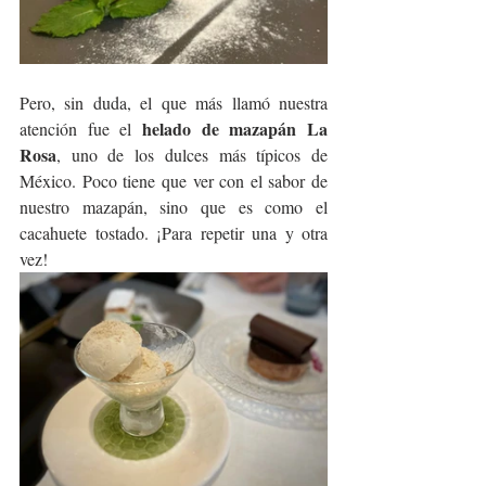
Pero, sin duda, el que más llamó nuestra 
helado de mazapán La 
atención fue el 
Rosa
, uno de los dulces más típicos de 
México. Poco tiene que ver con el sabor de 
nuestro mazapán, sino que es como el 
cacahuete tostado. ¡Para repetir una y otra 
vez!