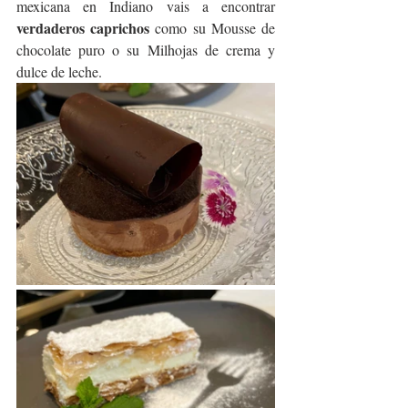
mexicana en Indiano vais a encontrar 
verdaderos caprichos 
como su Mousse de 
chocolate puro o su Milhojas de crema y 
dulce de leche.