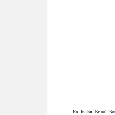
En Inclán Brutal Ba