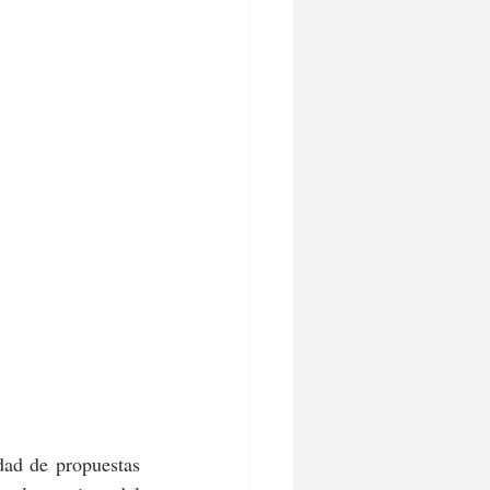
ad de propuestas 