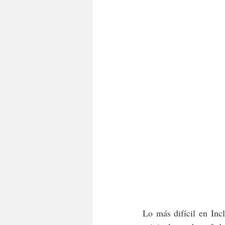
Lo más difícil en Inc