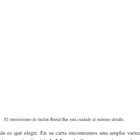
El interiorismo de Inclán Brutal Bar está cuidado al mínimo detalle.
lán es qué elegir. En su carta encontramos una amplia varied