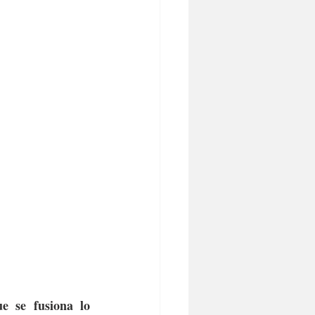
e se fusiona lo 