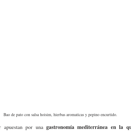
Bao de pato con salsa hoisim, hierbas aromaticas y pepino encurtido.
gastronomía mediterránea en la qu
r apuestan por una 