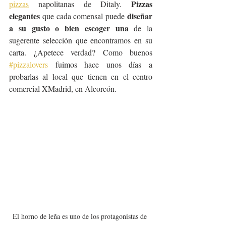
Pizzas 
pizzas
 napolitanas de Ditaly. 
elegantes 
diseñar 
que cada comensal puede 
a su gusto o bien escoger una
 de la 
sugerente selección que encontramos en su 
carta. ¿Apetece verdad? Como buenos 
#pizzalovers
 fuimos hace unos días a 
probarlas al local que tienen en el centro 
comercial XMadrid, en Alcorcón.
El horno de leña es uno de los protagonistas de 