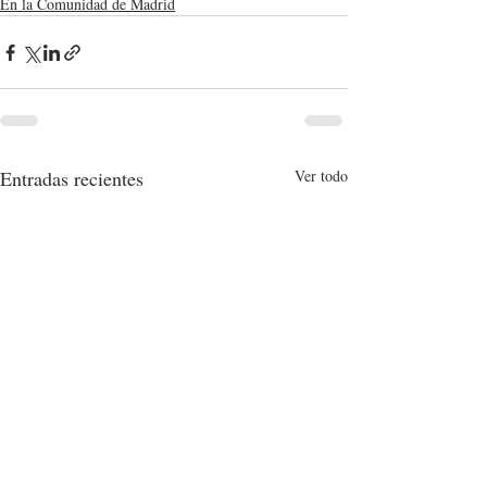
En la Comunidad de Madrid
Entradas recientes
Ver todo