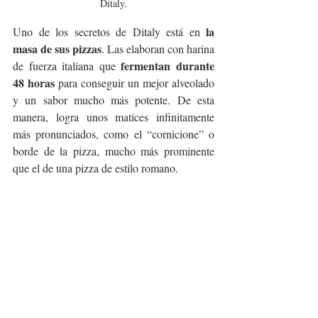
Ditaly.
la 
Uno de los secretos de Ditaly está en 
masa de sus pizzas
. Las elaboran con harina 
fermentan durante 
de fuerza italiana que 
48 horas
 para conseguir un mejor alveolado 
y un sabor mucho más potente. De esta 
manera, logra unos matices infinitamente 
más pronunciados, como el “cornicione” o 
borde de la pizza, mucho más prominente 
que el de una pizza de estilo romano.