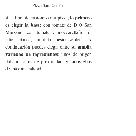
Pizza San Daniele.
lo primero 
A la hora de customizar tu pizza, 
es elegir la base:
 con tomate de D.O San 
Marzano, con tomate y mozzarellafior di 
latte. bianca, tartufata, pesto verde… A 
amplia 
continuación puedes elegir entre su 
variedad de ingredientes
: unos de origen 
italiano, otros de proximidad, y todos ellos 
de máxima calidad.