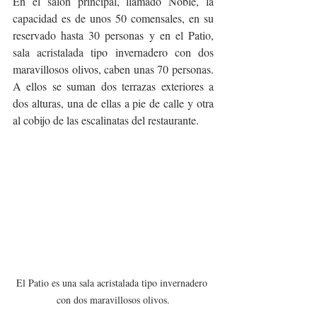
En el salón principal, llamado Noble, la 
capacidad es de unos 50 comensales, en su 
reservado hasta 30 personas y en el Patio, 
sala acristalada tipo invernadero con dos 
maravillosos olivos, caben unas 70 personas. 
A ellos se suman dos terrazas exteriores a 
dos alturas, una de ellas a pie de calle y otra 
al cobijo de las escalinatas del restaurante.
El Patio es una sala acristalada tipo invernadero 
con dos maravillosos olivos.