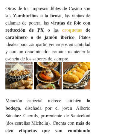
Otros de los imprescindibles de Casino son 
Zamburiñas a la brasa
sus 
, las rabitas de 
virutas de foie con 
calamar de potera, las 
reducción de PX
croquetas
 de 
 o las 
carabinero o de jamón ibérico
. Platos 
ideales para compartir, generosos en cantidad 
y con un denominador común: mantener la 
esencia de los sabores de siempre.
la 
Mención especial merece también 
bodega
, diseñada por el joven Alberto 
Sánchez Caerols, proveniente de Santceloni 
más de 
(dos estrellas Michelin). Cuenta con 
cien etiquetas que van cambiando 