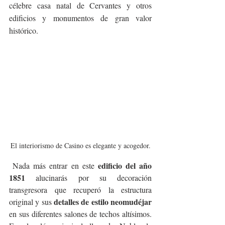
célebre casa natal de Cervantes y otros 
edificios y monumentos de gran valor 
histórico.
El interiorismo de Casino es elegante y acogedor.
edificio del año 
 Nada más entrar en este 
1851 
alucinarás por su decoración 
transgresora que recuperó la estructura 
detalles de estilo neomudéjar 
original y sus 
en sus diferentes salones de techos altísimos. 