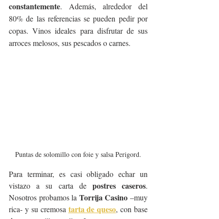
constantemente
. Además, alrededor del 
80% de las referencias se pueden pedir por 
copas. Vinos ideales para disfrutar de sus 
arroces melosos, sus pescados o carnes.
Puntas de solomillo con foie y salsa Perigord.
Para terminar, es casi obligado echar un 
postres caseros
vistazo a su carta de 
. 
Torrija Casino
Nosotros probamos la 
 –muy 
tarta de queso
rica- y su cremosa 
, con base 