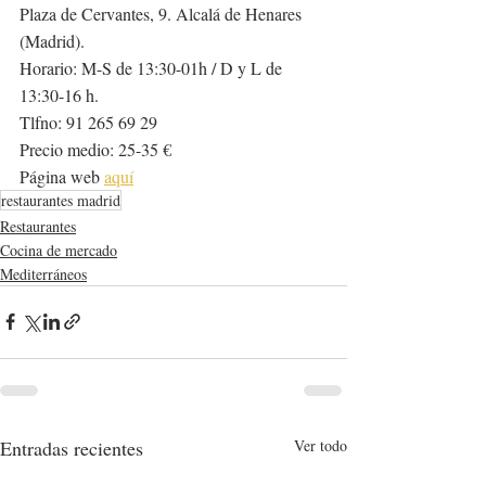
Plaza de Cervantes, 9. Alcalá de Henares 
(Madrid).
Horario: M-S de 13:30-01h / D y L de 
13:30-16 h.
Tlfno: 91 265 69 29
Precio medio: 25-35 €
Página web 
aquí
restaurantes madrid
Restaurantes
Cocina de mercado
Mediterráneos
Entradas recientes
Ver todo