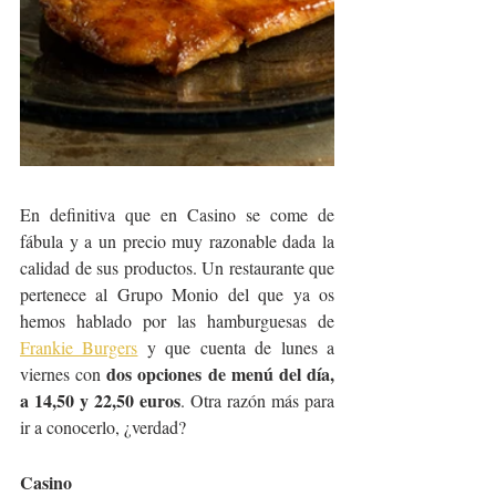
En definitiva que en Casino se come de 
fábula y a un precio muy razonable dada la 
calidad de sus productos. Un restaurante que 
pertenece al Grupo Monio del que ya os 
hemos hablado por las hamburguesas de 
Frankie Burgers
 y que cuenta de lunes a 
dos opciones de menú del día, 
viernes con 
a 14,50 y 22,50 euros
. Otra razón más para 
ir a conocerlo, ¿verdad?
Casino