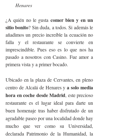
Henares
comer bien y en un 
¿A quién no le gusta 
sitio bonito
? Sin duda, a todos. Si además le 
añadimos un precio increíble la ecuación no 
falla y el restaurante se convierte en 
imprescindible. Pues eso es lo que nos ha 
pasado a nosotros con Casino. Fue amor a 
primera vista y a primer bocado.
Ubicado en la plaza de Cervantes, en pleno 
a solo media 
centro de Alcalá de Henares y 
hora en coche desde Madrid
, este precioso 
restaurante es el lugar ideal para darte un 
buen homenaje tras haber disfrutado de un 
agradable paseo por una localidad donde hay 
mucho que ver como su Universidad, 
declarada Patrimonio de la Humanidad, la 