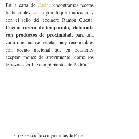
En la carta de 
Casino
 encontramos recetas 
tradicionales con algún toque innovador y 
con el sello del cocinero Ramón Cuesta. 
Cocina casera de temporada, elaborada 
con productos de proximidad
, para una 
carta que incluye recetas muy reconocibles 
con acento nacional que en ocasiones 
aceptan toques de atrevimiento, como los 
torreznos soufflé con pimientos de Padrón.
Torreznos soufflé con pimientos de Padrón.