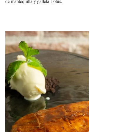
de mantequilla y galleta Lotus.