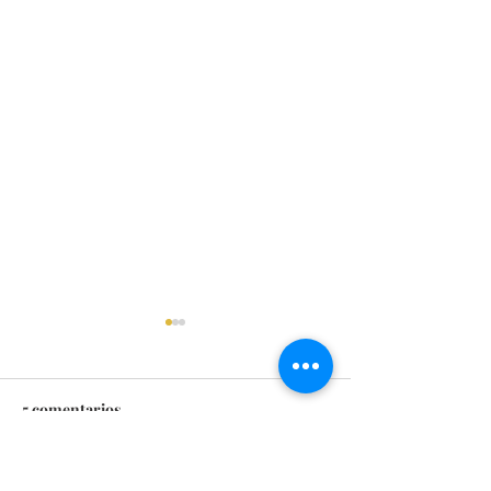
5 comentarios