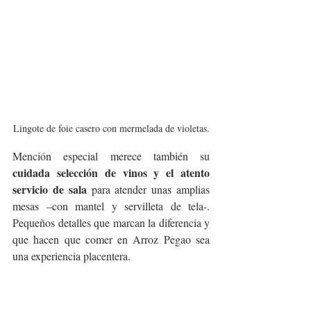
Lingote de foie casero con mermelada de violetas.
Mención especial merece también su 
cuidada selección de vinos y el atento 
servicio de sala
 para atender unas amplias 
mesas –con mantel y servilleta de tela-. 
Pequeños detalles que marcan la diferencia y 
que hacen que comer en Arroz Pegao sea 
una experiencia placentera. 