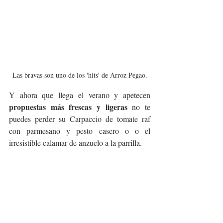
Las bravas son uno de los 'hits' de Arroz Pegao.
Y ahora que llega el verano y apetecen 
propuestas más frescas y ligeras
 no te 
puedes perder su Carpaccio de tomate raf 
con parmesano y pesto casero o o el 
irresistible calamar de anzuelo a la parrilla.