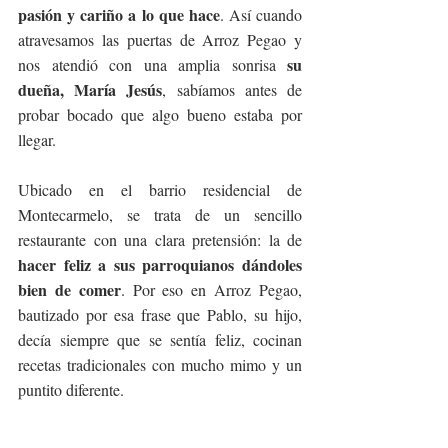
pasión y cariño a lo que hace
. Así cuando 
atravesamos las puertas de Arroz Pegao y 
su 
nos atendió con una amplia sonrisa 
dueña, María Jesús
, sabíamos antes de 
probar bocado que algo bueno estaba por 
llegar.
Ubicado en el barrio residencial de 
Montecarmelo, se trata de un sencillo 
restaurante con una clara pretensión: la de 
hacer feliz a sus parroquianos dándoles 
bien de comer
. Por eso en Arroz Pegao, 
bautizado por esa frase que Pablo, su hijo, 
decía siempre que se sentía feliz, cocinan 
recetas tradicionales con mucho mimo y un 
puntito diferente.