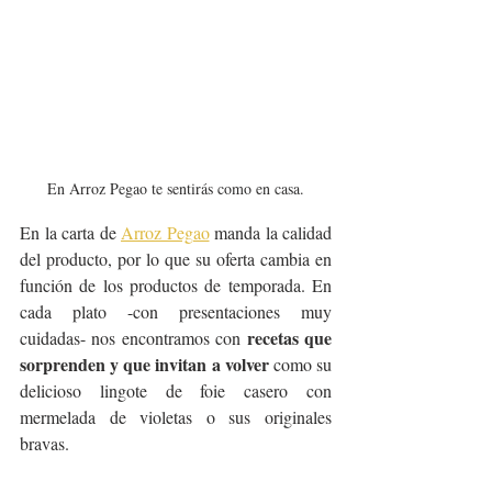
En Arroz Pegao te sentirás como en casa.
En la carta de 
Arroz Pegao
 manda la calidad 
del producto, por lo que su oferta cambia en 
función de los productos de temporada. En 
cada plato -con presentaciones muy 
recetas que 
cuidadas- nos encontramos con 
sorprenden y que invitan a volver 
como su 
delicioso lingote de foie casero con 
mermelada de violetas o sus originales 
bravas.