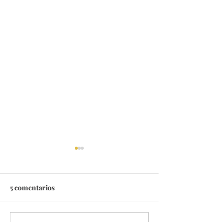
5 comentarios