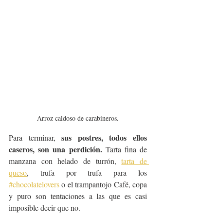
Arroz caldoso de carabineros.
sus postres, todos ellos 
Para terminar, 
caseros, son una perdición.
 Tarta fina de 
manzana con helado de turrón, 
tarta de 
queso
, trufa por trufa para los 
#chocolatelovers
 o el trampantojo Café, copa 
y puro son tentaciones a las que es casi 
imposible decir que no.