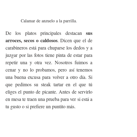
Calamar de anzuelo a la parrilla.
sus 
De los platos principales destacan 
arroces, secos o caldosos
. Dicen que el de 
carabineros está para chuparse los dedos y a 
juzgar por las fotos tiene pinta de estar para 
repetir una y otra vez. Nosotros fuimos a 
cenar y no lo probamos, pero así tenemos 
una buena excusa para volver a otro día. Si 
que pedimos su steak tartar en el que tú 
eliges el punto de picante. Antes de servirlo 
en mesa te traen una prueba para ver si está a 
tu gusto o si prefiere un puntito más.