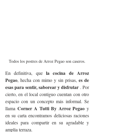
Todos los postres de Arroz Pegao son caseros.
la cocina de Arroz 
En definitiva, que 
Pegao
es de 
, hecha con mimo y sin prisas, 
esas para sentir, saborear y disfrutar
 . Por 
cierto, en el local contiguo cuentan con otro 
espacio con un concepto más informal. Se 
Corner A Tutti By Arroz Pegao
llama 
 y 
en su carta encontramos deliciosas raciones 
ideales para compartir en su agradable y 
amplia terraza.