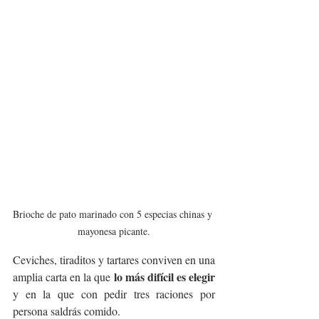
Brioche de pato marinado con 5 especias chinas y 
mayonesa picante.
Ceviches, tiraditos y tartares conviven en una 
lo más difícil es elegir 
amplia carta en la que 
y en la que con pedir tres raciones por 
persona saldrás comido.