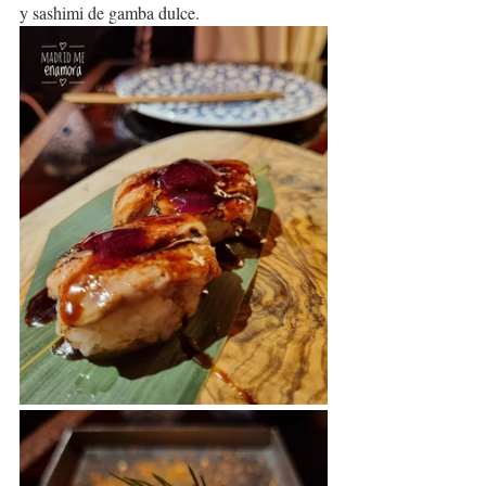
y sashimi de gamba dulce.