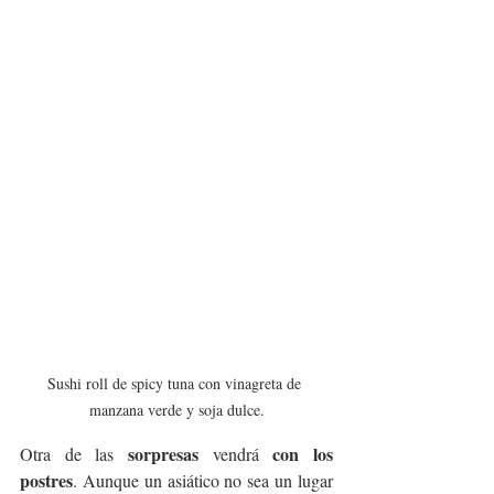
Sushi roll de spicy tuna con vinagreta de 
manzana verde y soja dulce.
sorpresas 
con los 
Otra de las 
vendrá 
postres
. Aunque un asiático no sea un lugar 