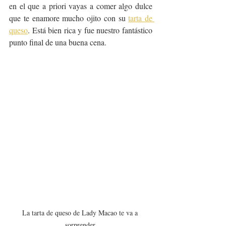
en el que a priori vayas a comer algo dulce 
que te enamore mucho ojito con su 
tarta de 
queso
. Está bien rica y fue nuestro fantástico 
punto final de una buena cena.
La tarta de queso de Lady Macao te va a 
sorprender.