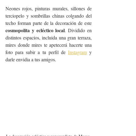
Neones rojos, pinturas murales, sillones de 
terciopelo y sombrillas chinas colgando del 
techo forman parte de la decoración de este 
cosmopolita y ecléctico local
. Dividido en 
distintos espacios, incluida una gran terraza, 
mires donde mires te apetecerá hacerte una 
foto para subir a tu perfil de 
Instagram
 y 
darle envidia a tus amigos.