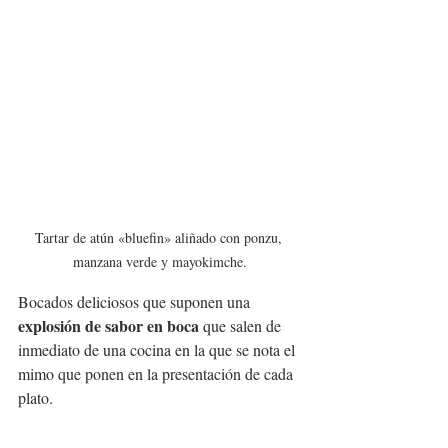
Tartar de atún «bluefin» aliñado con ponzu, 
manzana verde y mayokimche.
Bocados deliciosos que suponen una 
explosión de sabor en boca
 que salen de 
inmediato de una cocina en la que se nota el 
mimo que ponen en la presentación de cada 
plato.