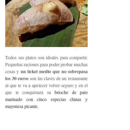
Todos sus platos son ideales para compartir. 
Pequeñas raciones para poder probar muchas 
un ticket medio que no sobrepasa 
cosas y 
los 30 euros
 son las claves de un restaurante 
al que te va a apetecer volver seguro y en el 
que te conquistará su 
brioche de pato 
marinado con cinco especias chinas y 
mayonesa picante.