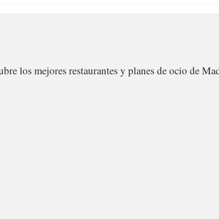
bre los mejores restaurantes y planes de ocio de Mad