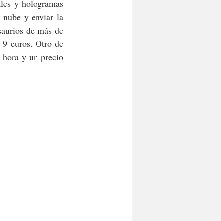
les y hologramas 
 nube y enviar la 
aurios de más de 
9 euros. Otro de 
 hora y un precio 