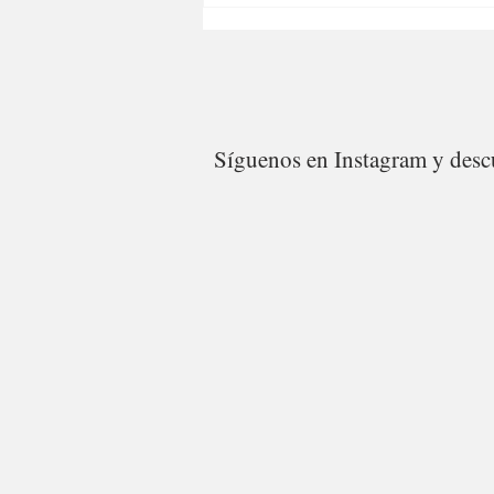
Síguenos en Instagram y descu