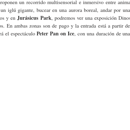
proponen un recorrido multisensorial e inmersivo entre anima
 un iglú gigante, bucear en una aurora boreal, andar por una
Jurásicus Park
os y en 
, podremos ver una exposición Dinos
s. En ambas zonas son de pago y la entrada está a partir de 
Peter Pan on Ice
rá el espectáculo 
, con una duración de una