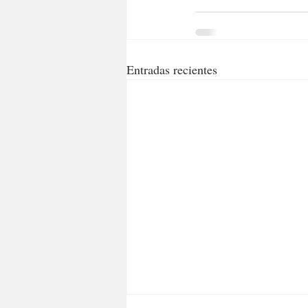
Entradas recientes