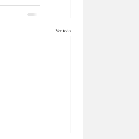
Ver todo