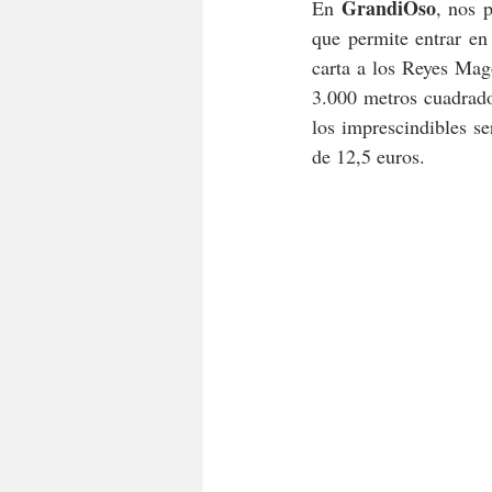
GrandiOso
En 
, nos 
que permite entrar en
carta a los Reyes Mag
3.000 metros cuadrado
los imprescindibles se
de 12,5 euros.