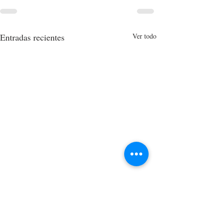
Entradas recientes
Ver todo