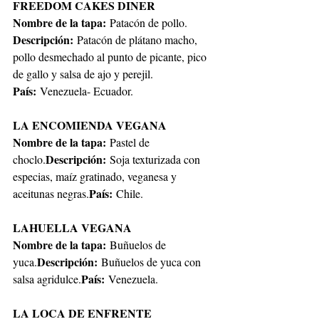
FREEDOM CAKES DINER
Nombre de la tapa: 
Patacón de pollo.
Descripción:
 Patacón de plátano macho, 
pollo desmechado al punto de picante, pico 
de gallo y salsa de ajo y perejil.
País:
 Venezuela- Ecuador.
LA ENCOMIENDA VEGANA
Nombre de la tapa: 
Pastel de 
Descripción:
choclo.
 Soja texturizada con 
especias, maíz gratinado, veganesa y 
País: 
aceitunas negras.
Chile.
LAHUELLA VEGANA
Nombre de la tapa:
 Buñuelos de 
Descripción: 
yuca.
Buñuelos de yuca con 
País:
salsa agridulce.
 Venezuela.
LA LOCA DE ENFRENTE