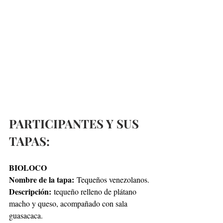
PARTICIPANTES Y SUS 
TAPAS:
BIOLOCO
Nombre de la tapa:
 Tequeños venezolanos.
Descripción:
 tequeño relleno de plátano 
macho y queso, acompañado con sala 
guasacaca.