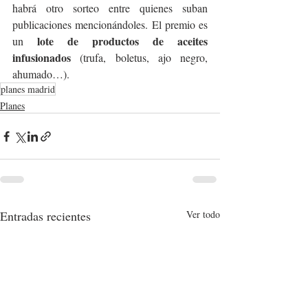
habrá otro sorteo entre quienes suban 
publicaciones mencionándoles. El premio es 
 lote de productos de aceites 
un
infusionados
 (trufa, boletus, ajo negro, 
ahumado…).
planes madrid
Planes
Entradas recientes
Ver todo