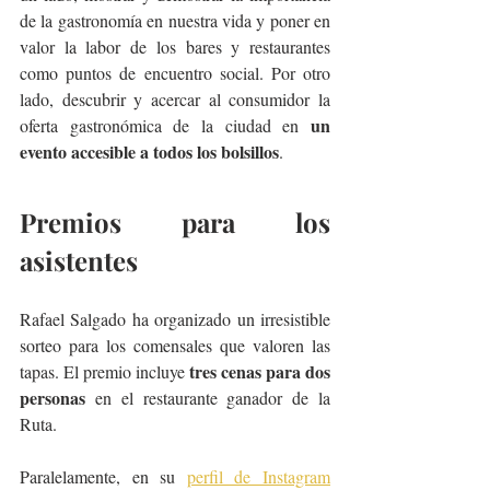
de la gastronomía en nuestra vida y poner en 
valor la labor de los bares y restaurantes 
como puntos de encuentro social. Por otro 
lado, descubrir y acercar al consumidor la 
un 
oferta gastronómica de la ciudad en 
evento accesible a todos los bolsillos
. 
Premios para los 
asistentes
Rafael Salgado ha organizado un irresistible 
sorteo para los comensales que valoren las 
tres cenas para dos 
tapas. El premio incluye 
personas
 en el restaurante ganador de la 
Ruta.
Paralelamente, en su 
perfil de Instagram