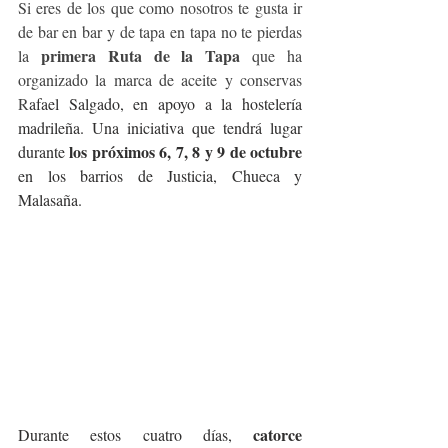
Si eres de los que como nosotros te gusta ir 
de bar en bar y de tapa en tapa no te pierdas 
primera Ruta de la Tapa
la 
 que ha 
organizado la marca de aceite y conservas 
R
afael Salgado, en apoyo a la hostelería 
madrileña. Una iniciativa que tendrá lugar 
los próximos 6, 7, 8 y 9 de octubre
durante 
en los barrios de Justicia, Chueca y 
Malasaña. 
catorce 
Durante estos cuatro días, 