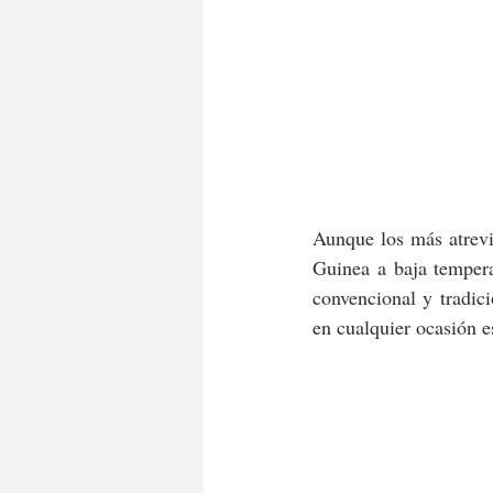
Aunque los más atrevi
Guinea a baja tempera
convencional y tradici
en cualquier ocasión 