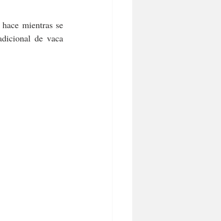
hace mientras se 
dicional de vaca 