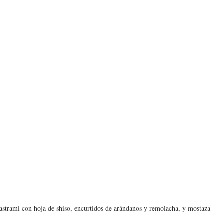
astrami con hoja de shiso, encurtidos de arándanos y remolacha, y mostaza