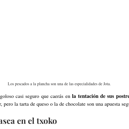
Los pescados a la plancha son una de las especialidades de Jota.
la tentación de sus postr
 goloso casi seguro que caerás en 
, pero la tarta de queso o la de chocolate son una apuesta seg
asca en el txoko