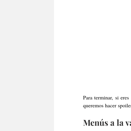
Para terminar, si eres
queremos hacer spoiler
Menús a la v