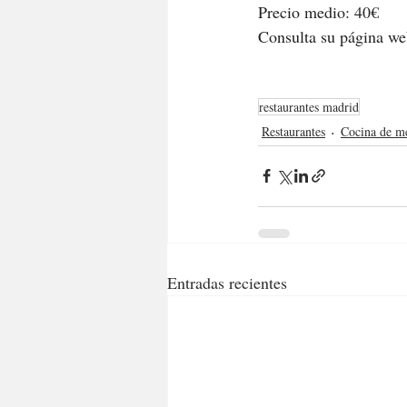
Precio medio: 40€
Consulta su página we
restaurantes madrid
Restaurantes
Cocina de m
Entradas recientes