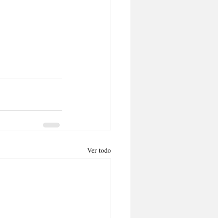
Ver todo