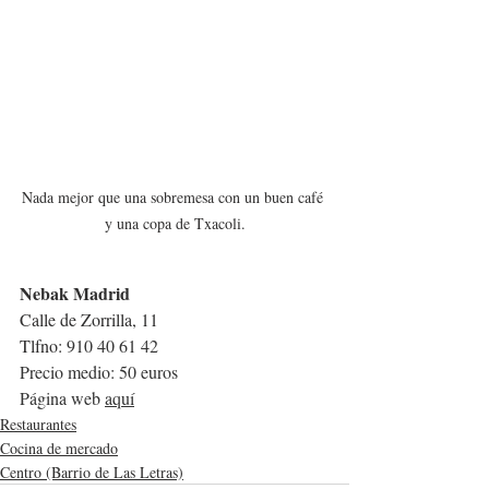
Nada mejor que una sobremesa con un buen café 
y una copa de Txacoli.
Nebak Madrid
Calle de Zorrilla, 11
Tlfno: 
910 40 61 42
Precio medio: 50 euros
Página web 
aquí
Restaurantes
Cocina de mercado
Centro (Barrio de Las Letras)