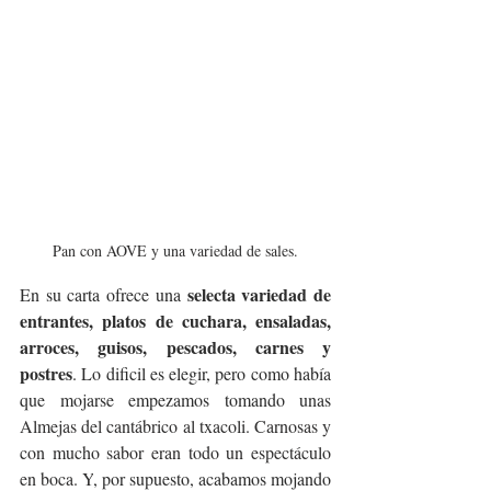
Pan con AOVE y una variedad de sales.
selecta variedad de 
En su carta ofrece una 
entrantes, platos de cuchara, ensaladas, 
arroces, guisos, pescados, carnes y 
postres
. Lo dificil es elegir, pero como había 
que mojarse empezamos tomando unas 
Almejas del cantábrico al txacoli. Carnosas y 
con mucho sabor eran todo un espectáculo 
en boca. Y
, por supuesto, acabamos mojando 