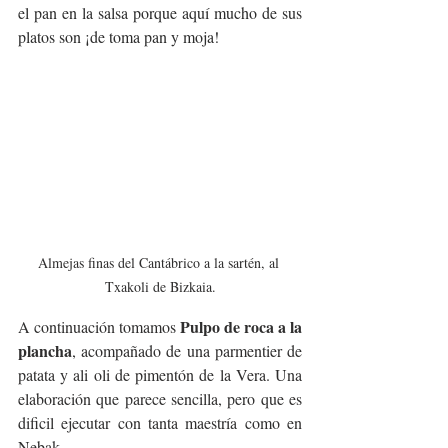
el pan en la salsa porque aquí mucho de sus 
platos son ¡de toma pan y moja!
Almejas finas del Cantábrico a la sartén, al 
Txakoli de Bizkaia.
Pulpo de roca a la 
A continuación tomamos 
plancha
, acompañado de una parmentier de 
patata y ali oli de pimentón de la Vera. Una 
elaboración que parece sencilla, pero que es 
dificil ejecutar con tanta maestría como en 
Nebak.