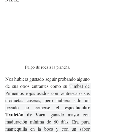
Pulpo de roca a la plancha.
Nos hubiera gustado seguir probando alguno 
de sus otros entrantes como su 
Timbal de 
Pimientos rojos asados con ventresca o sus 
croquetas caseras, pero hubiera sido un 
espectacular 
pecado no comerse el 
Txuletón
 de Vaca
, ganado mayor con 
maduración mínima de 60 días. Era pura 
mantequilla en la boca y con un sabor 