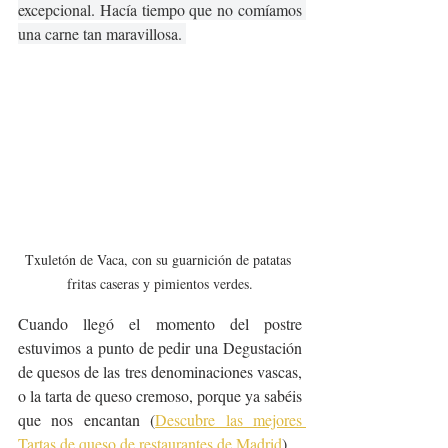
excepcional. Hacía tiempo que no comíamos 
una carne tan maravillosa. 
Txuletón de Vaca, con su guarnición de patatas 
fritas caseras y pimientos verdes.
Cuando llegó el momento del postre 
estuvimos a punto de pedir una Degustación 
de quesos de las tres denominaciones vascas, 
o la tarta de queso cremoso, porque ya sabéis 
que nos encantan (
Descubre las mejores 
Tartas de queso de restaurantes de Madrid
). 