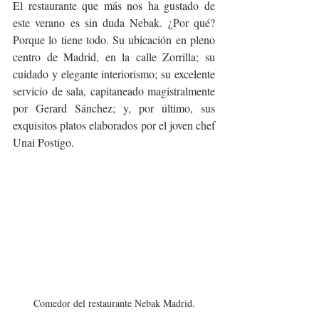
El restaurante que más nos ha gustado de 
este verano es sin duda Nebak. ¿Por qué? 
Porque lo tiene todo. Su ubicación en pleno 
centro de Madrid, en la calle Zorrilla; su 
cuidado y elegante interiorismo; su excelente 
servicio de sala, capitaneado magistralmente 
por Gerard Sánchez; y, por último, sus 
exquisitos platos elaborados por el joven chef 
Unai Postigo.
Comedor del restaurante Nebak Madrid.