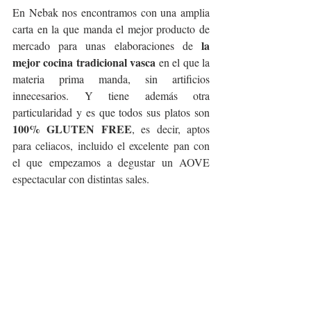
En Nebak nos encontramos con una amplia 
carta en la que manda el mejor producto de 
la 
mercado para unas elaboraciones de 
mejor cocina tradicional vasca
 en el que la 
materia prima manda, sin artificios 
innecesarios. Y tiene además otra 
particularidad y es que todos sus platos son 
100% GLUTEN FREE
, es decir, aptos 
para celiacos, incluido el excelente pan con 
el que empezamos a degustar un AOVE 
espectacular con distintas sales.