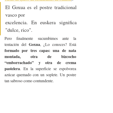
El Goxua es el postre tradicional 
vasco por 
excelencia. En euskera significa 
"dulce, rico".
Pero finalmente sucumbimos ante la 
Goxua
tentación del 
, ¿Lo conoces? Está 
formado por tres capas: una de nata 
montada, otra de bizcocho 
“emborrachado” y otra de crema 
pastelera
. En la superficie se espolvorea 
azúcar quemado con un soplete. Un postre 
tan sabroso como contundente. 