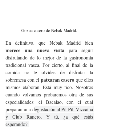
Goxua casero de Nebak Madrid.
En definitiva, que Nebak Madrid bien 
merece una nueva visita
 para seguir 
disfrutando de lo mejor de la gastronomía 
tradicional vasca. Por cierto, al final de la 
comida no te olvides de disfrutar la 
patxaran casero
sobremesa con el 
 que ellos 
mismos elaboran. Está muy rico. Nosotros 
cuando volvamos probaremos otra de sus 
especialidades: el Bacalao, con el cual 
preparan una d
egustación al Pil Pil, Vizcaína 
y Club Ranero. Y tú, ¿a qué estás 
esperando?.