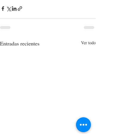
Entradas recientes
Ver todo