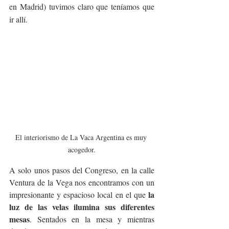
en Madrid) tuvimos claro que teníamos que 
ir allí.
El interiorismo de La Vaca Argentina es muy 
acogedor.
A solo unos pasos del Congreso, en la calle 
Ventura de la Vega nos encontramos con un 
la 
impresionante y espacioso local en el que 
luz de las velas ilumina sus diferentes 
mesas
. Sentados en la mesa y mientras 