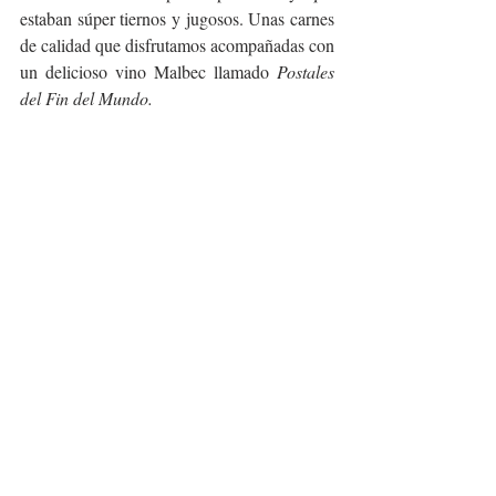
estaban súper tiernos y jugosos. Unas carnes 
de calidad que disfrutamos acompañadas con 
un delicioso vino Malbec llamado 
Postales 
del Fin del Mundo.