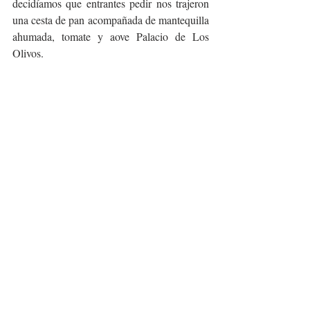
decidíamos que entrantes pedir nos trajeron 
una cesta de pan acompañada de mantequilla 
ahumada, tomate y aove Palacio de Los 
Olivos.