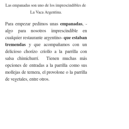
Las empanadas son uno de los imprescindibles de 
La Vaca Argentina.
empanadas
Para empezar pedimos unas 
, -
algo para nosotros imprescindible en 
que estaban 
cualquier restaurante argentino- 
tremendas
 y que acompañamos con un 
delicioso chorizo criollo a la parrilla con 
salsa chimichurri.  Tienen muchas más 
opciones de entradas a la parrilla como sus 
mollejas de ternera, el provolone o la parrilla 
de vegetales, entre otros.  