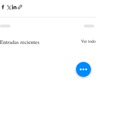
Entradas recientes
Ver todo