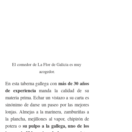
El comedor de La Flor de Galicia es muy 
acogedor.
más de 30 años 
En esta taberna gallega con 
de experiencia
 manda la calidad de su 
materia prima. Echar un vistazo a su carta es 
sinónimo de darse un paseo por las mejores 
lonjas. Almejas a la marinera, zamburiñas a 
la plancha, mejillones al vapor, chipirón de 
su pulpo a la gallega, uno de los 
potera o 