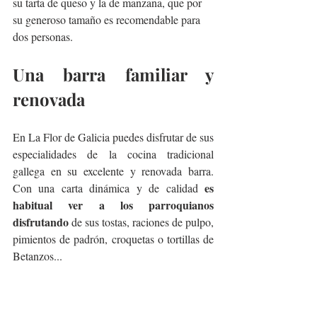
su tarta de queso y la de manzana, que por 
su generoso tamaño es recomendable para 
dos personas. 
Una barra familiar y 
renovada
En La Flor de Galicia puedes disfrutar de sus 
especialidades de la cocina tradicional 
gallega en su excelente y renovada barra. 
es 
Con una carta dinámica y de calidad 
habitual ver a los parroquianos 
disfrutando
 de sus tostas, raciones de pulpo, 
pimientos de padrón, croquetas o tortillas de 
Betanzos...