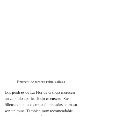
Entrecot de ternera rubia gallega.
postres 
Los 
de La Flor de Galicia merecen 
Todo es casero
un capitulo aparte: 
. Sus 
filloas con nata o crema flambeadas en mesa 
son un must. También muy recomendable 