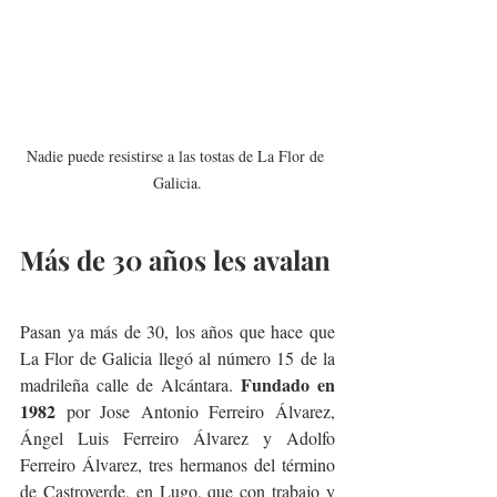
Nadie puede resistirse a las tostas de La Flor de 
Galicia.
Más de 30 años les avalan
Pasan ya más de 30, los años que hace que 
La Flor de Galicia llegó al número 15 de la 
Fundado en 
madrileña calle de Alcántara. 
1982
 por Jose Antonio Ferreiro Álvarez, 
Ángel Luis Ferreiro Álvarez y Adolfo 
Ferreiro Álvarez, tres hermanos del término 
de Castroverde, en Lugo, que con trabajo y 