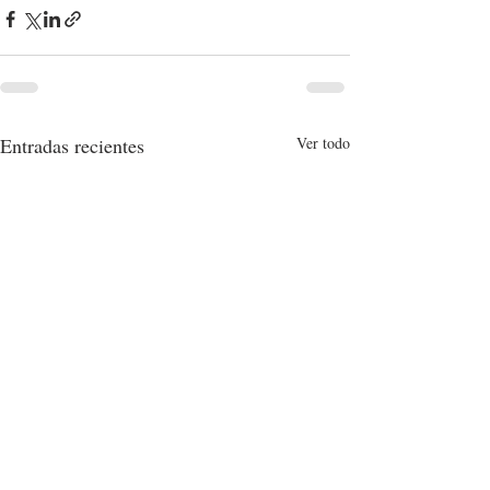
Entradas recientes
Ver todo