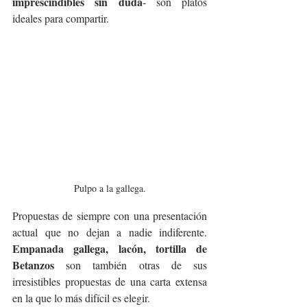
imprescindibles sin duda
- son platos 
ideales para compartir.
Pulpo a la gallega.
Propuestas de siempre con una presentación 
actual que no dejan a nadie indiferente. 
Empanada gallega, lacón, tortilla de 
Betanzos
 son también otras de sus 
irresistibles propuestas de una carta extensa 
en la que lo más difícil es elegir.