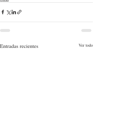
Entradas recientes
Ver todo