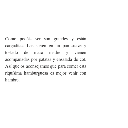
Como podéis ver son grandes y están 
cargaditas. Las sirven en un pan suave y 
tostado de masa madre y vienen 
acompañadas por patatas y ensalada de col. 
Así que os aconsejamos que para comer esta 
riquísima hamburguesa es mejor venir con 
hambre. 