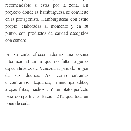
recomendable si estás por la zona. Un 
proyecto donde la hamburguesa se convierte 
en la protagonista. Hamburguesas con estilo 
propio, elaboradas al momento y en su 
punto, con productos de calidad escogidos 
con esmero.
En su carta ofrecen además una cocina 
internacional en la que no faltan algunas 
especialidades de Venezuela, país de origen 
de sus dueños. Así como entrantes 
encontramos tequeños, miniempanaditas, 
arepas fritas, nachos... Y un plato perfecto 
para compartir: la Ración 212 que trae un 
poco de cada. 