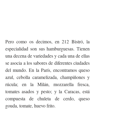
Pero como os decimos, en 212 Bistró, la 
especialidad son sus hamburguesas. Tienen 
una decena de variedades y cada una de ellas 
se asocia a los sabores de diferentes ciudades 
del mundo. En la París, encontramos queso 
azul, cebolla caramelizada, champiñones y 
rúcula; en la Milán, mozzarella fresca, 
tomates asados y pesto; y la Caracas, está 
compuesta de chuleta de cerdo, queso 
gouda, tomate, huevo frito. 