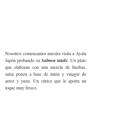
Nosotros comenzamos nuestra visita a Ayala 
Japón probando su 
Salmon tataki
. Un plato 
que elaboran con una mezcla de hierbas, 
salsa ponzu a base de mirin y vinagre de 
arroz y yuzu. Un cítrico que le aporta un 
toque muy fresco.