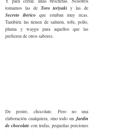
Y para cerrar, unas brochetas. Nosotros 
tomamos las de 
Toro teriyaki 
y las de 
Secreto ibérico 
que estaban muy ricas. 
También las tienen de salmón, tofu, pollo, 
pluma y waygu para aquellos que las 
prefieren de otros sabores.
De postre, chocolate. Pero no una 
elaboración cualquiera, sino todo un 
Jardín 
de chocolate
 con trufas, pequeñas porciones 