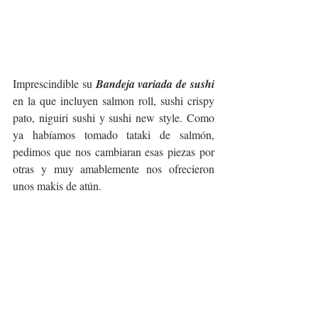
Imprescindible su 
Bandeja variada de sushi
en la que incluyen salmon roll, sushi crispy 
pato, niguiri sushi y sushi new style. Como 
ya habíamos tomado tataki de salmón, 
pedimos que nos cambiaran esas piezas por 
otras y muy amablemente nos ofrecieron 
unos makis de atún.