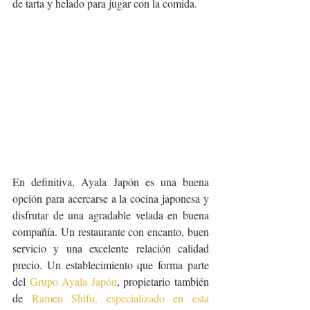
de tarta y helado para jugar con la comida.
En definitiva, Ayala Japón es una buena 
opción para acercarse a la cocina japonesa y 
disfrutar de una agradable velada en buena 
compañía. Un restaurante con encanto, buen 
servicio y una excelente relación calidad 
precio. Un establecimiento que forma parte 
del 
Grupo Ayala Japón
, propietario también 
de 
Ramen Shifu, especializado en esta 