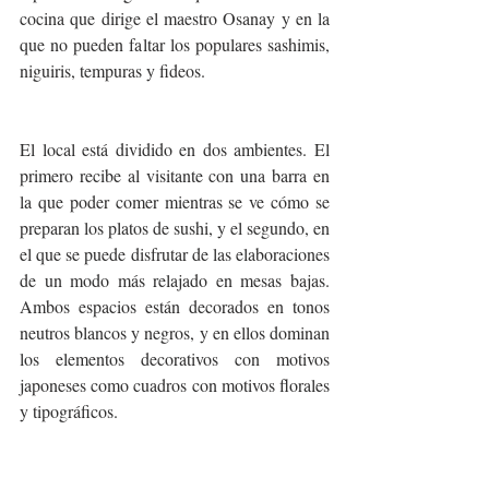
cocina que dirige el maestro Osanay y en la 
que no pueden faltar los populares sashimis, 
niguiris, tempuras y fideos.
El local está dividido en dos ambientes. El 
primero recibe al visitante con una barra en 
la que poder comer mientras se ve cómo se 
preparan los platos de sushi, y el segundo, en 
el que se puede disfrutar de las elaboraciones 
de un modo más relajado en mesas bajas. 
Ambos espacios están decorados en tonos 
neutros blancos y negros, y en ellos dominan 
los elementos decorativos con motivos 
japoneses como cuadros con motivos florales 
y tipográficos.