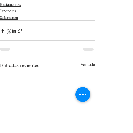
Restaurantes
Japoneses
Salamanca
Entradas recientes
Ver todo