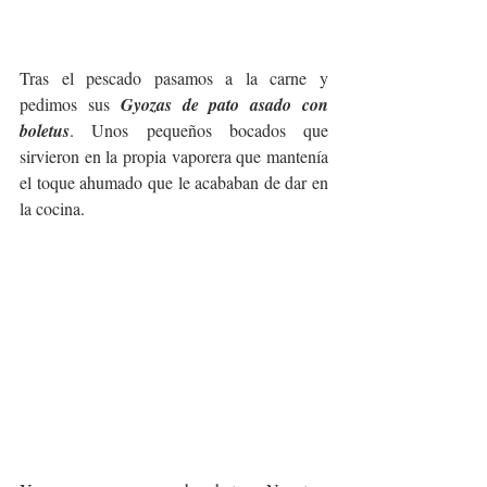
Tras el pescado pasamos a la carne y 
pedimos sus 
Gyozas de pato asado con 
boletus
. Unos pequeños bocados que 
sirvieron en la propia vaporera que mantenía 
el toque ahumado que le acababan de dar en 
la cocina.