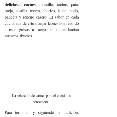
deliciosas carnes
: morcillo, tocino, pata, 
oreja, costilla, morro, chorizo, lacón, pollo, 
panceta y relleno casero. El sabor en cada 
cucharada de este manjar leonés nos recordó 
a esos guisos a fuego lento que hacían 
nuestros abuelos. 
La selección de carnes para el cocido es 
sensacional.
Para terminar, y siguiendo la tradición, 