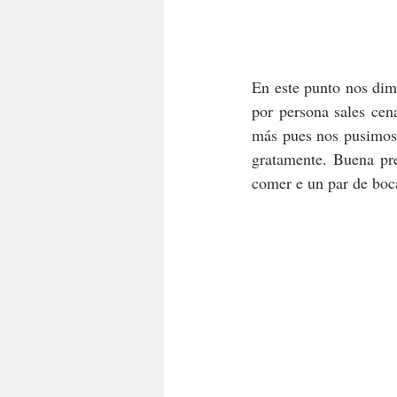
En este punto nos dim
por persona sales ce
más pues nos pusimos
gratamente. Buena pre
comer e un par de boc