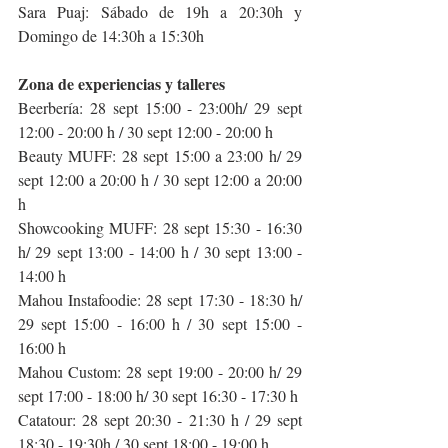
Sara Puaj: Sábado de 19h a 20:30h y 
Domingo de 14:30h a 15:30h
Zona de experiencias y talleres
Beerbería: 28 sept 15:00 - 23:00h/ 29 sept 
12:00 - 20:00 h / 30 sept 12:00 - 20:00 h
Beauty MUFF: 28 sept 15:00 a 23:00 h/ 29 
sept 12:00 a 20:00 h / 30 sept 12:00 a 20:00 
h
Showcooking MUFF: 28 sept 15:30 - 16:30 
h/ 29 sept 13:00 - 14:00 h / 30 sept 13:00 - 
14:00 h
Mahou Instafoodie: 28 sept 17:30 - 18:30 h/ 
29 sept 15:00 - 16:00 h / 30 sept 15:00 - 
16:00 h
Mahou Custom: 28 sept 19:00 - 20:00 h/ 29 
sept 17:00 - 18:00 h/ 30 sept 16:30 - 17:30 h
Catatour: 28 sept 20:30 - 21:30 h / 29 sept 
18:30 - 19:30h / 30 sept 18:00 - 19:00 h