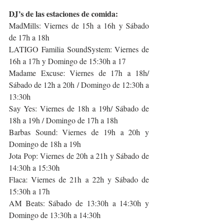
DJ’s de las estaciones de comida:
MadMills: Viernes de 15h a 16h y Sábado 
de 17h a 18h
LATIGO Familia SoundSystem: Viernes de 
16h a 17h y Domingo de 15:30h a 17
Madame Excuse: Viernes de 17h a 18h/ 
Sábado de 12h a 20h / Domingo de 12:30h a 
13:30h
Say Yes: Viernes de 18h a 19h/ Sábado de 
18h a 19h / Domingo de 17h a 18h
Barbas Sound: Viernes de 19h a 20h y 
Domingo de 18h a 19h
Jota Pop: Viernes de 20h a 21h y Sábado de 
14:30h a 15:30h
Flaca: Viernes de 21h a 22h y Sábado de 
15:30h a 17h
AM Beats: Sábado de 13:30h a 14:30h y 
Domingo de 13:30h a 14:30h