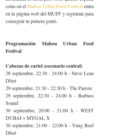
colas en el 
Mahou Urban Food Festival
 entra 
en la página web del MUFF y regístrate para 
conseguir tu pulsera gratis.
Programación Mahou Urban Food 
Festival
Cabezas de cartel (escenario central)
28 septiembre, 22:30 - 24:00 h - Steve Lean 
DJset
29 septiembre, 21:30 - 22:30 h - The Parrots
29 septiembre, 22:30 - 24:00 h - Barbass 
Sound
30 septiembre, 20:00 - 21:00 h - WE$T 
DUBAI + MYGAL X
30 septiembre, 21:00 - 22:00 h - Yung Beef 
DJset