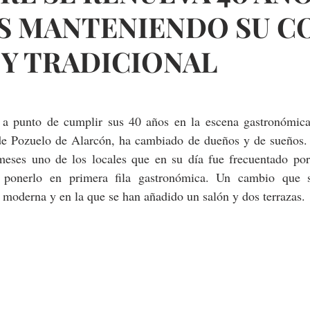
S MANTENIENDO SU C
 Y TRADICIONAL
a punto de cumplir sus 40 años en la escena gastronómica 
de Pozuelo de Alarcón, ha cambiado de dueños y de sueños.
meses uno de los locales que en su día fue frecuentado por
a ponerlo en primera fila gastronómica. Un cambio que s
 moderna y en la que se han añadido un salón y dos terrazas.