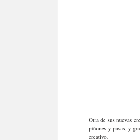
Otra de sus nuevas cr
piñones y pasas, y gra
creativo.