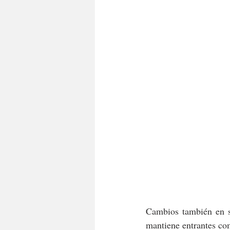
Cambios también en su
mantiene entrantes com