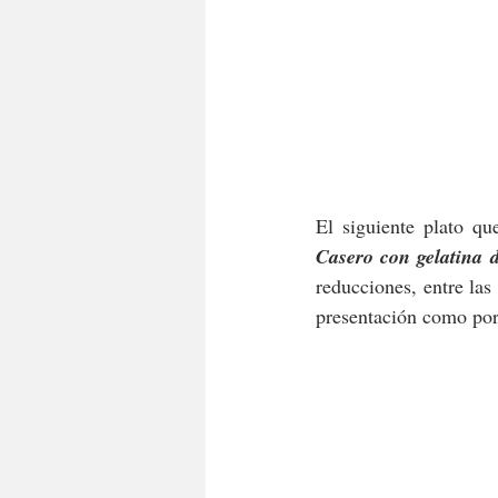
El siguiente plato qu
Casero con gelatina 
reducciones, entre la
presentación como por