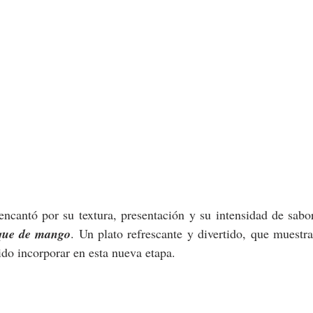
ncantó por su textura, presentación y su intensidad de sabor
que de mango
. Un plato refrescante y divertido, que muestra
do incorporar en esta nueva etapa.