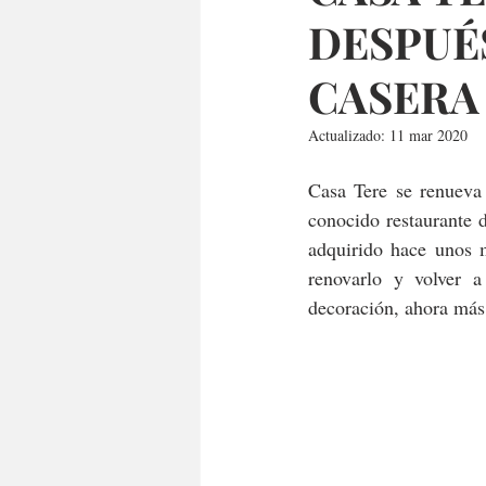
DESPUÉ
CASERA
Actualizado:
11 mar 2020
Casa Tere se renueva 
conocido restaurante 
adquirido hace unos 
renovarlo y volver 
decoración, ahora más