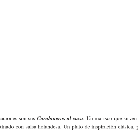
eaciones son sus 
Carabineros al cava
. Un marisco que sirven 
tinado con salsa holandesa. Un plato de inspiración clásica, 